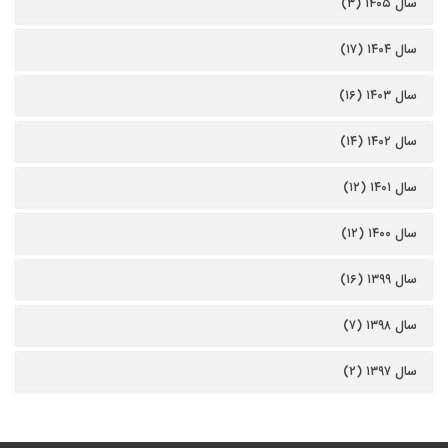
سال ۱۴۰۵ (۳)
سال ۱۴۰۴ (۱۷)
سال ۱۴۰۳ (۱۶)
سال ۱۴۰۲ (۱۴)
سال ۱۴۰۱ (۱۲)
سال ۱۴۰۰ (۱۲)
سال ۱۳۹۹ (۱۶)
سال ۱۳۹۸ (۷)
سال ۱۳۹۷ (۲)