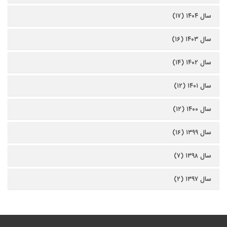
سال ۱۴۰۴ (۱۷)
سال ۱۴۰۳ (۱۶)
سال ۱۴۰۲ (۱۴)
سال ۱۴۰۱ (۱۲)
سال ۱۴۰۰ (۱۲)
سال ۱۳۹۹ (۱۶)
سال ۱۳۹۸ (۷)
سال ۱۳۹۷ (۲)