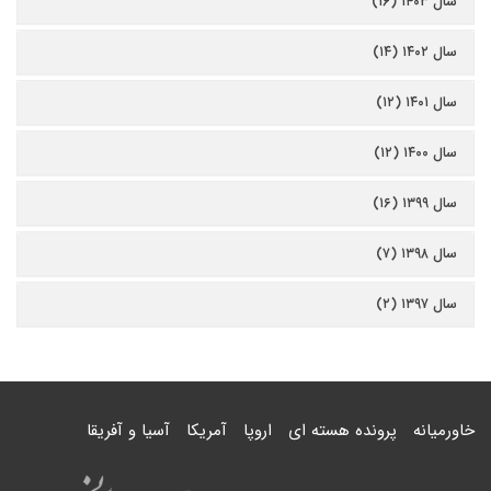
سال ۱۴۰۳ (۱۶)
سال ۱۴۰۲ (۱۴)
سال ۱۴۰۱ (۱۲)
سال ۱۴۰۰ (۱۲)
سال ۱۳۹۹ (۱۶)
سال ۱۳۹۸ (۷)
سال ۱۳۹۷ (۲)
خاورمیانه
پرونده هسته ای
اروپا
آمریکا
آسیا و آفریقا