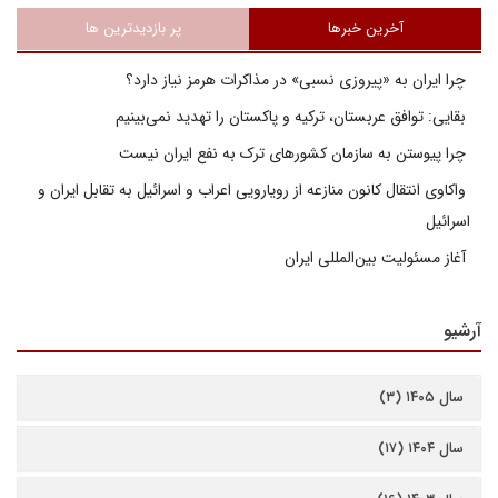
آخرین خبرها
پر بازدیدترین ها
چرا ایران به «پیروزی نسبی» در مذاکرات هرمز نیاز دارد؟
بقایی: توافق عربستان، ترکیه و پاکستان را تهدید نمی‌بینیم
چرا پیوستن به سازمان کشورهای ترک به نفع ایران نیست
واکاوی انتقال کانون منازعه از رویارویی اعراب و اسرائیل به تقابل ایران و
اسرائیل
آغاز مسئولیت بین‌المللی ایران
آرشیو
سال ۱۴۰۵ (۳)
سال ۱۴۰۴ (۱۷)