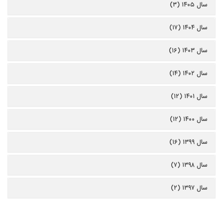
سال ۱۴۰۵ (۳)
سال ۱۴۰۴ (۱۷)
سال ۱۴۰۳ (۱۶)
سال ۱۴۰۲ (۱۴)
سال ۱۴۰۱ (۱۲)
سال ۱۴۰۰ (۱۲)
سال ۱۳۹۹ (۱۶)
سال ۱۳۹۸ (۷)
سال ۱۳۹۷ (۲)