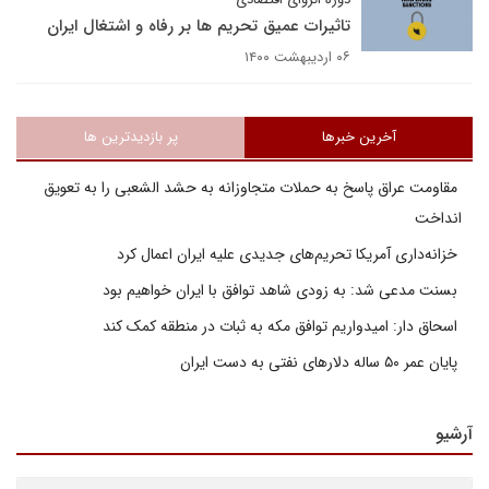
تاثیرات عمیق تحریم ها بر رفاه و اشتغال ایران
۰۶ اردیبهشت ۱۴۰۰
آخرین خبرها
پر بازدیدترین ها
مقاومت عراق پاسخ به حملات متجاوزانه به حشد الشعبی را به تعویق
انداخت
خزانه‌داری آمریکا تحریم‌های جدیدی علیه ایران اعمال کرد
بسنت مدعی شد: به زودی شاهد توافق با ایران خواهیم بود
اسحاق دار: امیدواریم توافق مکه به ثبات در منطقه کمک کند
پایان عمر ۵۰ ساله دلارهای نفتی به دست ایران
آرشیو