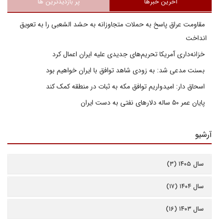
آخرین خبرها
پر بازدیدترین ها
مقاومت عراق پاسخ به حملات متجاوزانه به حشد الشعبی را به تعویق
انداخت
خزانه‌داری آمریکا تحریم‌های جدیدی علیه ایران اعمال کرد
بسنت مدعی شد: به زودی شاهد توافق با ایران خواهیم بود
اسحاق دار: امیدواریم توافق مکه به ثبات در منطقه کمک کند
پایان عمر ۵۰ ساله دلارهای نفتی به دست ایران
آرشیو
سال ۱۴۰۵ (۳)
سال ۱۴۰۴ (۱۷)
سال ۱۴۰۳ (۱۶)