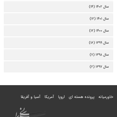
سال ۱۴۰۲ (۱۴)
سال ۱۴۰۱ (۱۲)
سال ۱۴۰۰ (۱۲)
سال ۱۳۹۹ (۱۶)
سال ۱۳۹۸ (۷)
سال ۱۳۹۷ (۲)
خاورمیانه
پرونده هسته ای
اروپا
آمریکا
آسیا و آفریقا