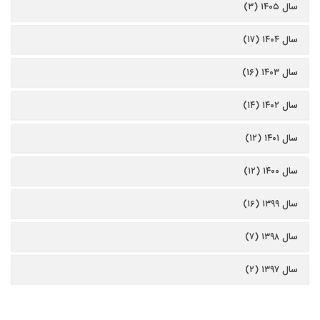
سال ۱۴۰۵ (۳)
سال ۱۴۰۴ (۱۷)
سال ۱۴۰۳ (۱۶)
سال ۱۴۰۲ (۱۴)
سال ۱۴۰۱ (۱۲)
سال ۱۴۰۰ (۱۲)
سال ۱۳۹۹ (۱۶)
سال ۱۳۹۸ (۷)
سال ۱۳۹۷ (۲)