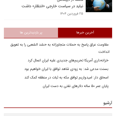
نباید در سیاست خارجی «انتظار» داشت
۲۵ فروردین ۱۴۰۴
آخرین خبرها
پر بازدیدترین ها
مقاومت عراق پاسخ به حملات متجاوزانه به حشد الشعبی را به تعویق
انداخت
خزانه‌داری آمریکا تحریم‌های جدیدی علیه ایران اعمال کرد
بسنت مدعی شد: به زودی شاهد توافق با ایران خواهیم بود
اسحاق دار: امیدواریم توافق مکه به ثبات در منطقه کمک کند
پایان عمر ۵۰ ساله دلارهای نفتی به دست ایران
آرشیو