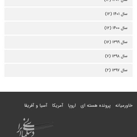
سال ۱۴۰۱ (۱۲)
سال ۱۴۰۰ (۱۲)
سال ۱۳۹۹ (۱۶)
سال ۱۳۹۸ (۷)
سال ۱۳۹۷ (۲)
خاورمیانه
پرونده هسته ای
اروپا
آمریکا
آسیا و آفریقا