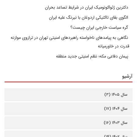
دکترین ژئواکونومیک ایران در شرایط تصاعد بحران
الگوی بقای تاکتیکی اردوغان با نیرنگ علیه ایران
گره سیاست خارجی ایران چیست؟
نگاهی به پیامدهای ناخواسته راهبردهای امنیتی تهران در ترازوی موازنه
قدرت در خاورمیانه
پیمان دفاعی مکه؛ نظم امنیتی جدید منطقه
آرشیو
سال ۱۴۰۵ (۳)
سال ۱۴۰۴ (۱۷)
سال ۱۴۰۳ (۱۶)
سال ۱۴۰۲ (۱۴)