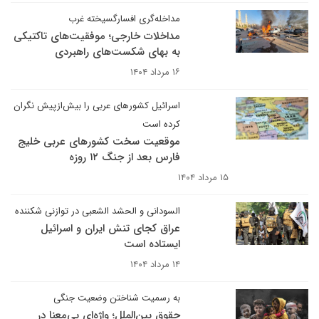
مداخله‌گری افسارگسیخته غرب
مداخلات خارجی؛ موفقیت‌های تاکتیکی
به بهای شکست‌های راهبردی
۱۶ مرداد ۱۴۰۴
اسرائیل کشورهای عربی را بیش‌از‌پیش نگران
کرده است
موقعیت سخت کشورهای عربی خلیج
فارس بعد از جنگ ۱۲ روزه
۱۵ مرداد ۱۴۰۴
السودانی و الحشد الشعبی در توازنی شکننده
عراق کجای تنش ایران و اسرائیل
ایستاده است
۱۴ مرداد ۱۴۰۴
به رسمیت شناختن وضعیت جنگی
حقوق بین‌الملل؛ واژه‌ای بی‌معنا در