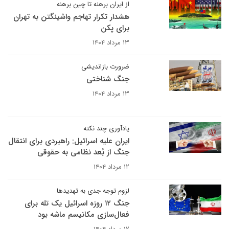
از ایران برهنه تا چین برهنه
هشدار تکرار تهاجم واشینگتن به تهران
برای پکن
۱۳ مرداد ۱۴۰۴
ضرورت بازاندیشی
جنگ شناختی
۱۳ مرداد ۱۴۰۴
یادآوری چند نکته
ایران علیه اسرائیل: راهبردی برای انتقال
جنگ از بُعد نظامی به حقوقی
۱۲ مرداد ۱۴۰۴
لزوم توجه جدی به تهدیدها
جنگ ۱۲ روزه اسرائیل یک تله برای
فعال‌سازی مکانیسم ماشه بود