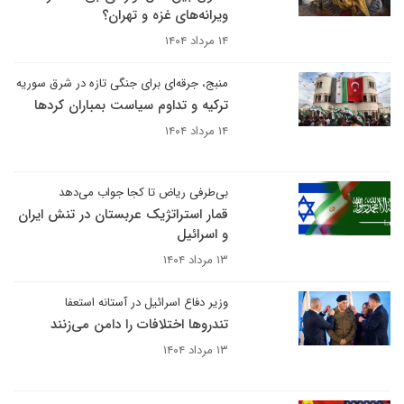
ویرانه‌های غزه و تهران؟
۱۴ مرداد ۱۴۰۴
منبج، جرقه‌ای برای جنگی تازه در شرق سوریه
ترکیه و تداوم سیاست بمباران کردها
۱۴ مرداد ۱۴۰۴
بی‌طرفی ریاض تا کجا جواب می‌دهد
قمار استراتژیک عربستان در تنش ایران
و اسرائیل
۱۳ مرداد ۱۴۰۴
وزیر دفاع اسرائیل در آستانه استعفا
تندروها اختلافات را دامن می‌زنند
۱۳ مرداد ۱۴۰۴