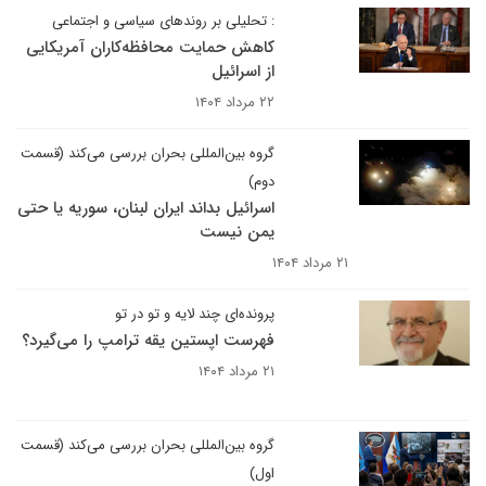
: تحلیلی بر روندهای سیاسی و اجتماعی
کاهش حمایت محافظه‌کاران آمریکایی
از اسرائیل
۲۲ مرداد ۱۴۰۴
گروه بین‌المللی بحران بررسی می‌کند (قسمت
دوم)
اسرائیل بداند ایران لبنان، سوریه یا حتی
یمن نیست
۲۱ مرداد ۱۴۰۴
پرونده‌ای چند لایه و تو در تو
فهرست اپستین یقه ترامپ را می‌گیرد؟
۲۱ مرداد ۱۴۰۴
گروه بین‌المللی بحران بررسی می‌کند (قسمت
اول)