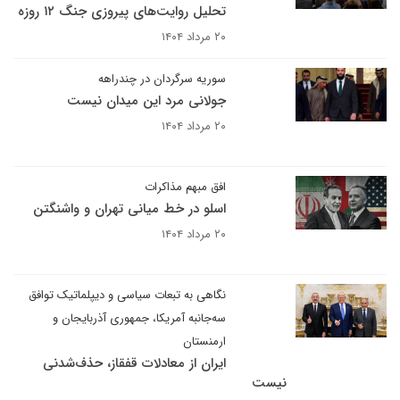
تحلیل روایت‌های پیروزی جنگ ۱۲ روزه
۲۰ مرداد ۱۴۰۴
سوریه سرگردان در چندراهه
جولانی مرد این میدان نیست
۲۰ مرداد ۱۴۰۴
افق مبهم مذاکرات
اسلو در خط میانی تهران و واشنگتن
۲۰ مرداد ۱۴۰۴
نگاهی به تبعات سیاسی و دیپلماتیک توافق
سه‌جانبه آمریکا، جمهوری آذربایجان و
ارمنستان
ایران از معادلات قفقاز، حذف‌شدنی
نیست