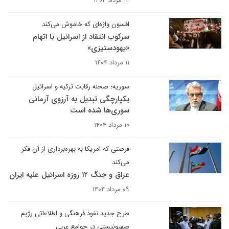
۱۲ مرداد ۱۴۰۴
افسون واژه‌ای که خاموش می‌کند
سرکوب انتقاد از اسرائیل با اتهام
«یهودستیزی»
۱۱ مرداد ۱۴۰۴
سوریه؛ صحنه رقابت ترکیه و اسرائیل
یکپارچگی تبدیل به آرزوی آرمانی
سوری‌ها شده است
۱۰ مرداد ۱۴۰۴
فرصتی که امریکا به بهره‌برداری از آن فکر
می‌کند
عراق و جنگ ۱۲ روزه اسرائیل علیه ایران
۰۹ مرداد ۱۴۰۴
طرح جدید نفوذ فرهنگی و اطلاعاتی رژیم
صهیونیستی در جوامع عربی