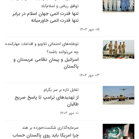
توافق ریاض و اسلام‌آباد
تنها قدرت اتمی جهان اسلام در برابر
تنها قدرت اتمی خاورمیانه
۰۵ مهر ۱۴۰۴
توطئه‌‌های احتمالی تلاویو و اقدامات مهارکننده
چه می‌توانند باشند؟
اسرائیل و پیمان نظامی عربستان و
پاکستان
۰۳ مهر ۱۴۰۴
تقابل تازه بر سر بگرام
از تهدیدهای ترامپ تا پاسخ صریح
طالبان
۰۱ مهر ۱۴۰۴
سرمایه‌گذاری شکست‌خورده بر هند
چرا امریکا باید روی پاکستان حساب