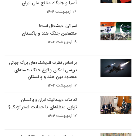
آسیا و جایگاه منافع ملی ایران
۲۶ اردیبهشت ۱۴۰۴
اسرائیل خوشحال است!
منتفعین جنگ هند و پاکستان
۱۹ اردیبهشت ۱۴۰۴
بر اساس نظرات اندیشکده‌های بزرگ جهانی
بررسی امکان وقوع جنگ هسته‌ای
محدود بین هند و پاکستان
۱۷ اردیبهشت ۱۴۰۴
تعاملات دیپلماتیک ایران و پاکستان
توازن منطقه‌ای یا حمایت استراتژیک؟
۱۷ اردیبهشت ۱۴۰۴