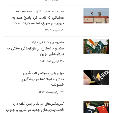
عملیات سیندور، دکترین عدم مصالحه
عملیاتی که ثابت کرد پاسخ هند به
تروریسم سریع، اما سنجیده است
۰۹ خرداد ۱۴۰۴
متغیرهایی که تاثیرگذارند
هند و پاکستان، از بازدارندگی سنتی به
بازدارندگی نوین
۳۰ اردیبهشت ۱۴۰۴
روز جهانی خانواده و افراط‌گرایی
نقش خانواده‌ها در پیشگیری از
خشونت
۲۷ اردیبهشت ۱۴۰۴
کش‌مکش‌های امریکا و چین ادامه دارد
قطب‌بندی‌های جدید در شرق و جنوب