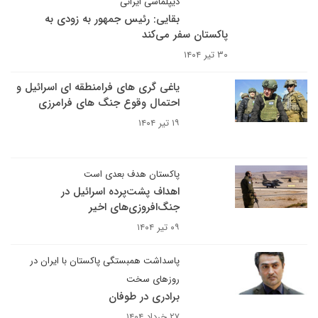
دیپلماسی ایرانی
بقایی: رئیس جمهور به زودی به
پاکستان سفر می‌کند
۳۰ تیر ۱۴۰۴
یاغی گری های فرامنطقه ای اسرائیل و
احتمال وقوع جنگ های فرامرزی
۱۹ تیر ۱۴۰۴
پاکستان هدف بعدی است
اهداف پشت‌پرده اسرائیل در
جنگ‌افروزی‌های اخیر
۰۹ تیر ۱۴۰۴
پاسداشت همبستگی پاکستان با ایران در
روزهای سخت
برادری در طوفان
۲۷ خرداد ۱۴۰۴