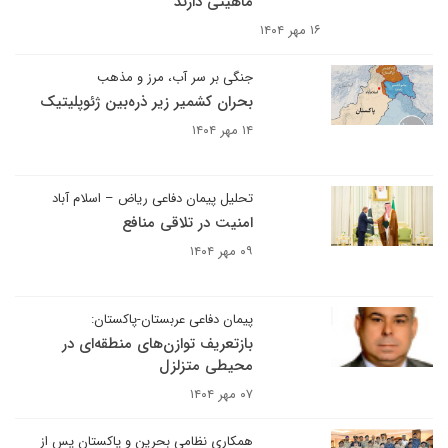
ماهیتی دارند
۱۶ مهر ۱۴۰۴
جنگی بر سر آب، مرز و مذهب
بحران کشمیر زیر ذره‌بین ژئوپلیتیک
۱۴ مهر ۱۴۰۴
تحلیل پیمان دفاعی ریاض – اسلام آباد
امنیت در تلاقی منافع
۰۹ مهر ۱۴۰۴
پیمان دفاعی عربستان-پاکستان:
بازتعریف توازن‌های منطقه‌ای در
محیطی متزلزل
۰۷ مهر ۱۴۰۴
همکاری نظامی بحرین و پاکستان پس از