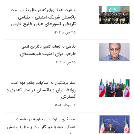
ماهیت همکاری‌ای که در حال تکامل است
پاکستان شریک امنیتی - نظامی
تاریخی کشورهای عربی خلیج فارس
۲۵ مرداد ۱۴۰۴
نگاهی به تبعات تغییر دکترین اتمی
طرحی برای امنیت غیرهسته‌ای
۱۵ مرداد ۱۴۰۴
سفر پزشکیان به اسلام‌آباد چقدر مهم است
روابط ایران و پاکستان بر مدار تعمیق و
گسترش
۱۴ مرداد ۱۴۰۴
سخنگوی وزارت امور خارجه در نشست
هفتگی خود با خبرنگاران در پاسخ به پرسش