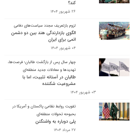
کند؟
۲۶ شهریور ۱۴۰۴
لزوم بازتعریف مجدد سیاست‌های دفاعی
الگوی بازدارندگی هند بین دو دشمن
اتمی برای ایران
۰۴ شهریور ۱۴۰۴
چهار سال پس از بازگشت طالبان؛ فرصت‌ها،
تهدیدها و معادلات جدید منطقه‌ای
طالبان در آستانه تثبیت، اما با
مشروعیت شکننده
۰۳ شهریور ۱۴۰۴
تقویت روابط نظامی پاکستان و آمریکا در
بحبوحه تحولات منطقه‌ای
پلی دوباره به واشنگتن
۲۷ مرداد ۱۴۰۴