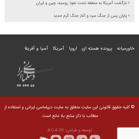
بازگشت آمریکا به منطقه تحت نفوذ روسیه، چین و ایران
پایان پس از جنگ سرد و آغاز جنگ گرم جدید
خاورمیانه
پرونده هسته ای
اروپا
آمریکا
آسیا و آفریقا
© کلیه حقوق قانونی این سایت متعلق به سایت دیپلماسی ایرانی و استفاده از
مطالب با ذکر منابع بلا مانع است.
توسعه و طراحی:
A.C.A CO