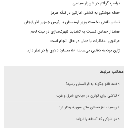
ترامپ گرفتار در شن‌زار سیاسی
حمله موشکی به کشتی اماراتی در تنگه هرمز
تماس تلفنی نخست وزیر ارمنستان با رئیس جمهور آذربایجان
هشدار حماس نسبت به تشدید شهرک‌سازی در بیت‌ لحم
عراقچی: مذاکرات با عمان در حال انجام است
ژاپن بودجه دفاعی بی‌سابقه ۵۶ میلیارد دلاری را در نظر دارد
مطالب مرتبط
فتنه ناتو چگونه به قزاقستان رسید؟
تلاشی برای توازن در میانه‌ی شرق و غرب
روسیه با قزاقستان مثل سوریه رفتار کرد
دو شوکی که آستانه را لرزاند