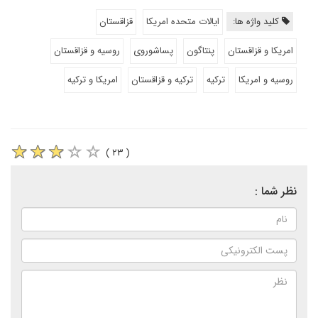
کلید واژه ها:
ایالات متحده امریکا
قزاقستان
امریکا و قزاقستان
پنتاگون
پساشوروی
روسیه و قزاقستان
روسیه و امریکا
ترکیه
ترکیه و قزاقستان
امریکا و ترکیه
( ۲۳ )
نظر شما :