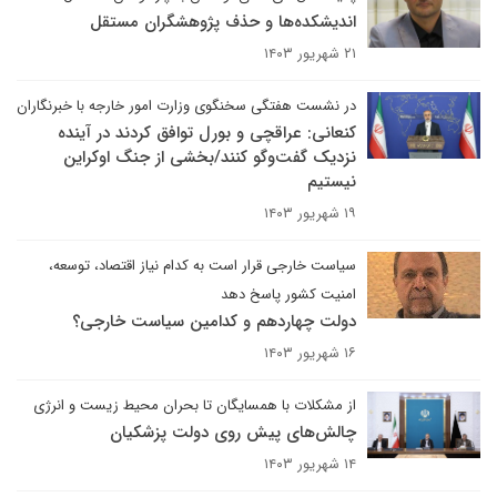
اندیشکده‌ها و حذف پژوهشگران مستقل
۲۱ شهریور ۱۴۰۳
در نشست هفتگی سخنگوی وزارت امور خارجه با خبرنگاران
کنعانی: عراقچی و بورل توافق کردند در آینده
نزدیک گفت‌وگو کنند/بخشی از جنگ اوکراین
نیستیم
۱۹ شهریور ۱۴۰۳
سیاست خارجی قرار است به کدام نیاز اقتصاد، توسعه،
امنیت کشور پاسخ دهد
دولت چهاردهم و کدامین سیاست خارجی؟
۱۶ شهریور ۱۴۰۳
از مشکلات با همسایگان تا بحران محیط زیست و انرژی
چالش‌های پیش روی دولت پزشکیان
۱۴ شهریور ۱۴۰۳