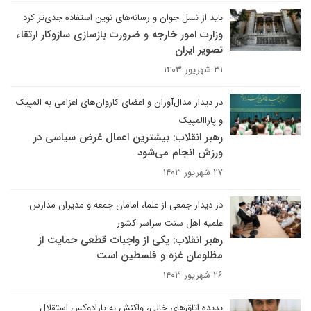
باید از نسل جوان و رسانه‌های نوین استفاده جدی‌تر کرد
وزارت امور خارجه و ضرورت بازسازی سازوکار ارتقاء
تصویر ایران
۳۱ شهریور ۱۴۰۳
در دیدار مدال‌آوران و اعضای کاروان‌های اعزامی به المپیک
و پاراالمپیک
رهبر انقلاب: بیشترین اعمال غرض سیاسی در
ورزش انجام می‌شود
۲۷ شهریور ۱۴۰۳
در دیدار جمعی از علما، امامان جمعه و مدیران مدارس
علمیه اهل سنت سراسر کشور
رهبر انقلاب: یکی از واجبات قطعی حمایت از
مظلومان غزه و فلسطین است
۲۶ شهریور ۱۴۰۳
پدیده اتاق‌های خالی، واکنش به پارادوکس استقلال