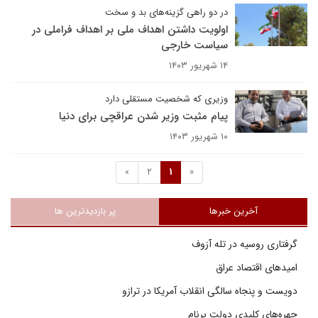
در دو راهی گزینه‌های بد و سخت
اولویت داشتن اهداف ملی بر اهداف فراملی در
سیاست خارجی
۱۴ شهریور ۱۴۰۳
وزیری که شخصیت مستقلی دارد
پیام مثبت وزیر شدن عراقچی برای دنیا
۱۰ شهریور ۱۴۰۳
»
2
1
«
آخرین خبرها
پر بازدیدترین ها
گرفتاری روسیه در تله آزوف
امیدهای اقتصاد عراق
دویست و پنجاه سالگی انقلاب آمریکا در ترازو
چهره‌های کلیدی دولت برنام