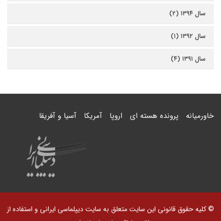
سال ۱۳۹۴ (۲)
سال ۱۳۹۲ (۱)
سال ۱۳۹۱ (۴)
خاورمیانه
پرونده هسته ای
اروپا
آمریکا
آسیا و آفریقا
© کلیه حقوق قانونی این سایت متعلق به سایت دیپلماسی ایرانی و استفاده از