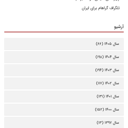
تلگراف گراهام برای ایران
آرشیو
سال ۱۴۰۵ (۶۶)
سال ۱۴۰۴ (۱۹۸)
سال ۱۴۰۳ (۱۹۴)
سال ۱۴۰۲ (۱۱۷)
سال ۱۴۰۱ (۱۳۱)
سال ۱۴۰۰ (۱۵۲)
سال ۱۳۹۷ (۱۳)