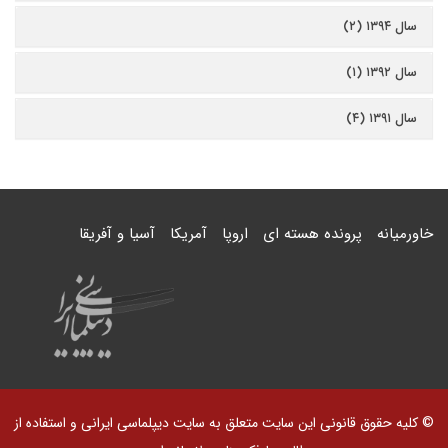
سال ۱۳۹۴ (۲)
سال ۱۳۹۲ (۱)
سال ۱۳۹۱ (۴)
خاورمیانه
پرونده هسته ای
اروپا
آمریکا
آسیا و آفریقا
© کلیه حقوق قانونی این سایت متعلق به سایت دیپلماسی ایرانی و استفاده از