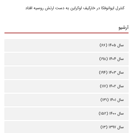
کنترل ایوانوفکا در خارکیف اوکراین به دست ارتش روسیه افتاد
آرشیو
سال ۱۴۰۵ (۶۶)
سال ۱۴۰۴ (۱۹۸)
سال ۱۴۰۳ (۱۹۴)
سال ۱۴۰۲ (۱۱۷)
سال ۱۴۰۱ (۱۳۱)
سال ۱۴۰۰ (۱۵۲)
سال ۱۳۹۷ (۱۳)