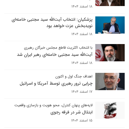
۱۸ اسفند ۱۴۰۴
پزشکیان: انتخاب آیت‌الله سید مجتبی خامنه‌ای
نویدبخش عزت خواهد بود
۱۸ اسفند ۱۴۰۴
با انتخاب اکثریت قاطع مجلس خبرگان رهبری
آیت‌الله سید مجتبی خامنه‌ای رهبر ایران شد
۱۸ اسفند ۱۴۰۴
اهداف جنگ اول و اکنون
چرایی ترور رهبری توسط آمریکا و اسرائیل
۱۷ اسفند ۱۴۰۴
لایه‌های پنهان کنترل، محو هویت و بازسازی واقعیت
ابتذال شر در فرقه رجوی
۱۵ اسفند ۱۴۰۴