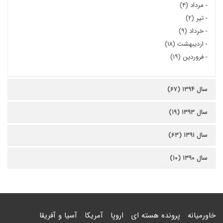
-
مرداد (۴)
-
تیر (۲)
-
خرداد (۹)
-
اردیبهشت (۱۸)
-
فروردین (۱۹)
سال ۱۳۹۴ (۶۷)
سال ۱۳۹۳ (۱۹)
سال ۱۳۹۱ (۶۳)
سال ۱۳۹۰ (۱۰)
خاورمیانه
پرونده هسته ای
اروپا
آمریکا
آسیا و آفریقا