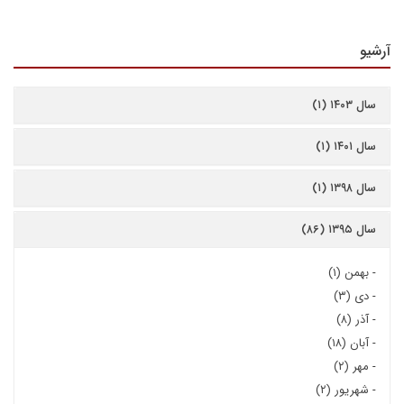
آرشیو
سال ۱۴۰۳ (۱)
سال ۱۴۰۱ (۱)
سال ۱۳۹۸ (۱)
سال ۱۳۹۵ (۸۶)
-
بهمن (۱)
-
دی (۳)
-
آذر (۸)
-
آبان (۱۸)
-
مهر (۲)
-
شهریور (۲)