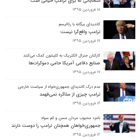
انتخاباتی که برای ترامپ حیاتی است
۱۸ فروردین ۱۳۹۵
کاندیدای بیگانه با رئالیسم
ترامپ واقع‌گرا نیست
۱۷ فروردین ۱۳۹۵
کارکنان جنرال الکتریک به کلینتون کمک می‌کنند
صنایع دفاعی آمریکا حامی دموکرات‌ها
۱۷ فروردین ۱۳۹۵
عدم درک کاندیدای جمهوری‌خواه از سیاست خارجی
ترامپ چیزی از مذاکره نمی‌فهمد
۱۶ فروردین ۱۳۹۵
نامزد محبوب مردان مسن و کم سواد
جمهوری‌خواهان همچنان ترامپ را دوست دارند
۱۲ فروردین ۱۳۹۵