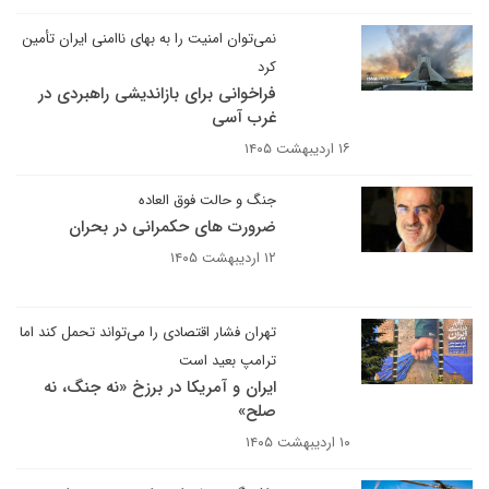
نمی‌توان امنیت را به بهای ناامنی ایران تأمین
کرد
فراخوانی برای بازاندیشی راهبردی در
غرب آسی
۱۶ اردیبهشت ۱۴۰۵
جنگ و حالت فوق العاده
ضرورت های حکمرانی در بحران
۱۲ اردیبهشت ۱۴۰۵
تهران فشار اقتصادی را می‌تواند تحمل کند اما
ترامپ بعید است
ایران و آمریکا در برزخ «نه جنگ، نه
صلح»
۱۰ اردیبهشت ۱۴۰۵