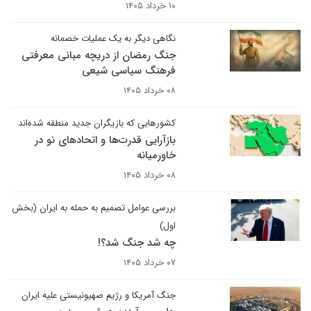
۱۰ خرداد ۱۴۰۵
نگاهی دیگر به یک عملیات خصمانه
جنگ رمضان از دریچه مبانی معرفتی
فرهنگ سیاسی شیعی
۰۸ خرداد ۱۴۰۵
کشورهایی که بازیگران جدید منطقه شده‌اند
بازآرایی قدرت‌ها و اتحادهای نو در
خاورمیانه
۰۸ خرداد ۱۴۰۵
بررسی عوامل تصمیم به حمله به ایران (بخش
اول)
چه شد جنگ شد؟!
۰۷ خرداد ۱۴۰۵
جنگ آمریکا و رژیم صهیونیستی علیه ایران