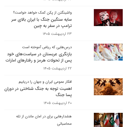
واشینگتن از پکن کمک خواهد خواست؟
سایه سنگین جنگ با ایران بالای سر
ترامپ در سفر به چین
۲۳ اردیبهشت ۱۴۰۵
درس‌هایی که ریاض آموخته است
بازنگری عربستان در سیاست‌های خود
پس از تحولات هرمز و رفتارهای امارات
۲۲ اردیبهشت ۱۴۰۵
افکار عمومی ایران و جهان را دریابیم
اهمیت توجه به جنگ شناختی در دوران
پسا جنگ
۲۰ اردیبهشت ۱۴۰۵
هشدارهایی برای در امان ماندن از تله
محاسباتی