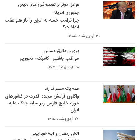
عوامل موثر بر تصمیم‌گیری‌های رئیس
جمهوری امریکا
چرا ترامپ حمله به ایران را باز هم عقب
انداخت؟
۳۰ اردیبهشت ۱۴۰۵
بازی در دقایق حساس
مواظب باشیم «کامبک» نخوریم
۳۰ اردیبهشت ۱۴۰۵
همه یک مسیر ندارند
واکاوی آرایش مجدد قدرت در کشورهای
حوزه خلیج فارس زیر سایه جنگ علیه
ایران
۲۷ اردیبهشت ۱۴۰۵
آتش رمضان و آینهٔ خودآیینی