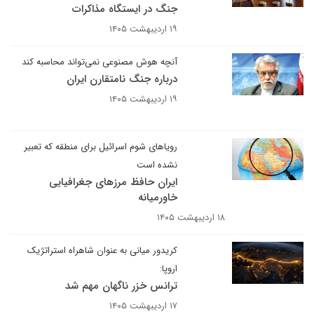
جنگ در ایستگاه مذاکرات
۱۹ اردیبهشت ۱۴۰۵
آنچه هوش مصنوعی نمی‌تواند محاسبه کند
درباره جنگ نامتقارن ایران
۱۹ اردیبهشت ۱۴۰۵
رویاهای شوم اسرائیل برای منطقه که تعبیر
نشده است
ایران حافظ مرزهای جغرافیایی
خاورمیانه
۱۸ اردیبهشت ۱۴۰۵
کریدور میانی به عنوان شاهراه استراتژیک
اروپا:
ترانس خزر ناگهان مهم شد
۱۷ اردیبهشت ۱۴۰۵