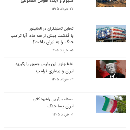
هلیوم و آینده هوش مصنوعی
۰۷ خرداد ۱۴۰۵
تحلیل تحلیلگران در المانیتور
با گذشت بیش از سه ماه، آیا ترامپ
جنگ را به ایران باخت؟
۰۵ خرداد ۱۴۰۵
لطفا جلوی این رئیس جمهور را بگیرید
ایران و بیماری ترامپ
۰۴ خرداد ۱۴۰۵
مسئله بازآرایی راهبرد کلان
ایران پسا جنگ
۰۱ خرداد ۱۴۰۵