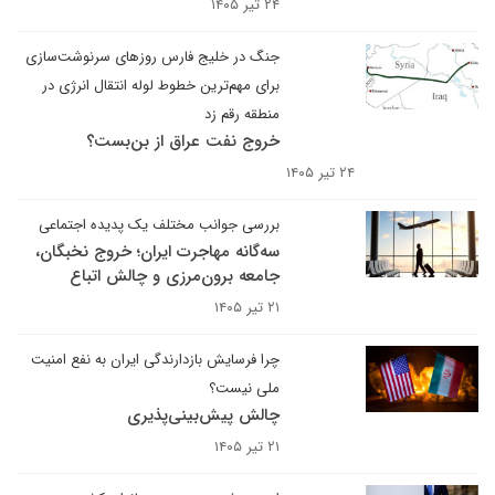
۲۴ تیر ۱۴۰۵
جنگ در خلیج فارس روزهای سرنوشت‌سازی
برای مهم‌ترین خطوط لوله انتقال انرژی در
منطقه رقم زد
خروج نفت عراق از بن‌بست؟
۲۴ تیر ۱۴۰۵
بررسی جوانب مختلف یک پدیده اجتماعی
سه‌گانه مهاجرت ایران؛ خروج نخبگان،
جامعه برون‌مرزی و چالش اتباع
۲۱ تیر ۱۴۰۵
چرا فرسایش بازدارندگی ایران به نفع امنیت
ملی نیست؟
چالش پیش‌بینی‌پذیری
۲۱ تیر ۱۴۰۵