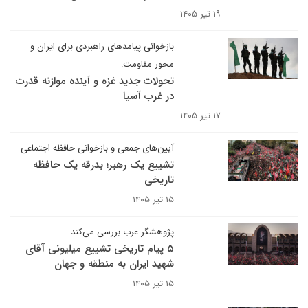
۱۹ تیر ۱۴۰۵
بازخوانی پیامدهای راهبردی برای ایران و
محور مقاومت:
تحولات جدید غزه و آینده موازنه قدرت
در غرب آسیا
۱۷ تیر ۱۴۰۵
آیین‌های جمعی و بازخوانی حافظه اجتماعی
تشییع یک رهبر؛ بدرقه یک حافظه
تاریخی
۱۵ تیر ۱۴۰۵
پژوهشگر عرب بررسی می‌کند
۵ پیام تاریخی تشییع میلیونی آقای
شهید ایران به منطقه و جهان
۱۵ تیر ۱۴۰۵