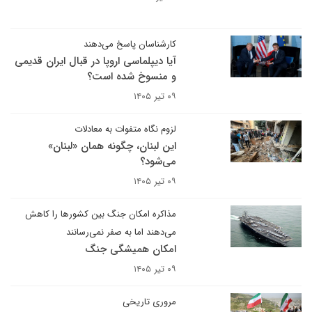
کارشناسان پاسخ می‌دهند
آیا دیپلماسی اروپا در قبال ایران قدیمی
و منسوخ شده است؟
۰۹ تیر ۱۴۰۵
لزوم نگاه متفوات به معادلات
این لبنان، چگونه همان «لبنان»
می‌شود؟
۰۹ تیر ۱۴۰۵
مذاکره امکان جنگ بین کشورها را کاهش
می‌دهند اما به صفر نمی‌رسانند
امکان همیشگی جنگ
۰۹ تیر ۱۴۰۵
مروری تاریخی