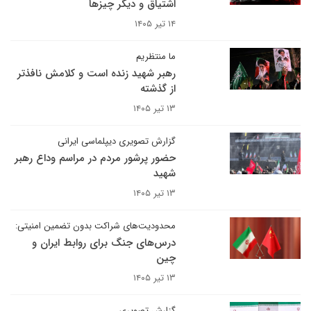
اشتیاق و دیگر چیزها
۱۴ تیر ۱۴۰۵
ما منتظریم
رهبر شهید زنده است و کلامش نافذتر
از گذشته
۱۳ تیر ۱۴۰۵
گزارش تصویری دیپلماسی ایرانی
حضور پرشور مردم در مراسم وداع رهبر
شهید
۱۳ تیر ۱۴۰۵
محدودیت‌های شراکت بدون تضمین امنیتی:
درس‌های جنگ برای روابط ایران و
چین
۱۳ تیر ۱۴۰۵
گزارش تصویری