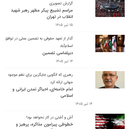
گزارش تصویری
مراسم تشییع پیکر مطهر رهبر شهید
انقلاب در تهران
۱۵ تیر ۱۴۰۵
گذار از تعهد حقوقی به تضمین عملی در توافق
اسلام‌آباد
دیپلماسی تضمین
۱۴ تیر ۱۴۰۵
رهبری که الگویی جایگزین برای نظم موجود
جهانی ارائه کرد
امام خامنه‌ای، احیاگر تمدن‌ ایرانی و
اسلامی
۱۴ تیر ۱۴۰۵
آش و آشتی در کار نخواهد بود!
خطوطی پیرامون مذاکره، پرهیز و