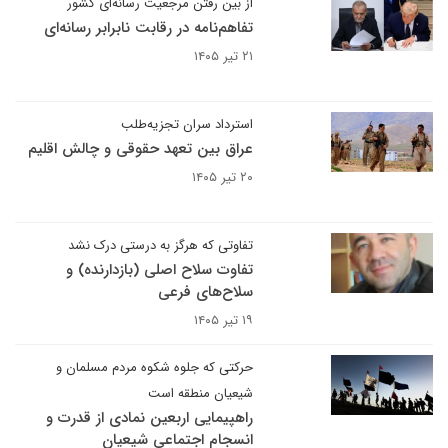
از بین‌ رفتن مرجعیت رسانه‌ای کشور
تفاهم‌نامه در رقابت نابرابر رسانه‌ای
۲۱ تیر ۱۴۰۵
استرداد سران تجزیه‌طلب
عراق بین تعهد حقوقی و چالش اقلیم
۲۰ تیر ۱۴۰۵
تفاوتی که هرگز به درستی درک نشد
تفاوت سلاح اصلی (بازدارنده) و
سلاح‌های فرعی
۱۹ تیر ۱۴۰۵
حرکتی که جلوه شکوه مردم مسلمان و
شیعیان منطقه است
راهپیمایی اربعین نمادی از قدرت و
انسجام اجتماعی شیعیان