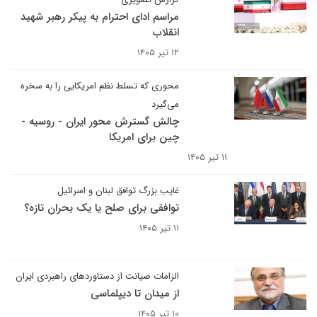
مراسم ادای احترام به پیکر رهبر شهید
انقلاب
۱۲ تیر ۱۴۰۵
محوری که تسلط نظم امریکایی را به سخره
می‌گیرد
چالش گسترش محور ایران - روسیه -
چین برای امریکا
۱۱ تیر ۱۴۰۵
غایب بزرگ توافق لبنان و اسرائیل
توافقی برای صلح یا یک بحران تازه؟
۱۱ تیر ۱۴۰۵
الزامات صیانت از دستاوردهای راهبردی ایران
از میدان تا دیپلماسی
۱۰ تیر ۱۴۰۵