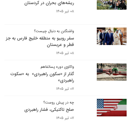
ریشه‌های بحران در کردستان
۰۸ تیر ۱۴۰۵
واشنگتن به دنبال چیست؟
سفر روبیو به منطقه خلیج فارس به جز
قطر و عربستان
۰۸ تیر ۱۴۰۵
واکاوی دوره پساتفاهم
گذار از «سکون راهبردی» به «سکوت
راهبردی»
۰۷ تیر ۱۴۰۵
چه در پیش روست؟
صلح تاکتیکی، فشار راهبردی
۰۷ تیر ۱۴۰۵