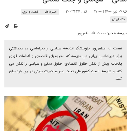
۰۷ تیر ۱۴۰۰ | ۱۷:۰۰
کد : ۲۰۰۳۶۲۴
اخبار داخلی
اقتصاد و انرژی
نگاه ایرانی
نویسنده خبر:
نعمت الله مظفرپور
نعمت اله مظفرپور، پژوهشگر اندیشه سیاسی و دیپلماسی در یادداشتی
برای دیپلماسی ایرانی می نویسد که تحریمهای اقتصادی و اقدامات قهری
یکجانبه بیش از نقض حقوق اقتصادی؛ حقوق مدنی و سیاسی را نقض می
کنند و شایسته است کشورهای تحت تحریم ادبیات نوینی در این باره خلق
کنند.