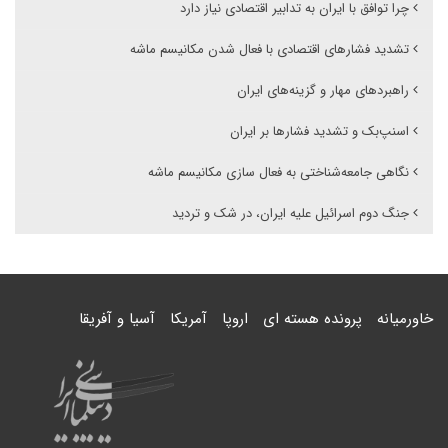
چرا توافق با ایران به تدابیر اقتصادی نیاز دارد
تشدید فشارهای اقتصادی با فعال شدن مکانیسم ماشه
راهبردهای مهار و گزینه‌های ایران
اسنپ‌بک و تشدید فشارها بر ایران
نگاهی جامعه‌شناختی به فعال سازی مکانیسم ماشه
جنگ دوم اسرائیل علیه ایران، در شک و تردید
خاورمیانه
پرونده هسته ای
اروپا
آمریکا
آسیا و آفریقا