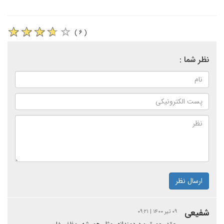
( ۶ )
نظر شما :
ارسال نظر
شفیعی
۰۹ تیر ۱۴۰۰ | ۰۹:۲۱