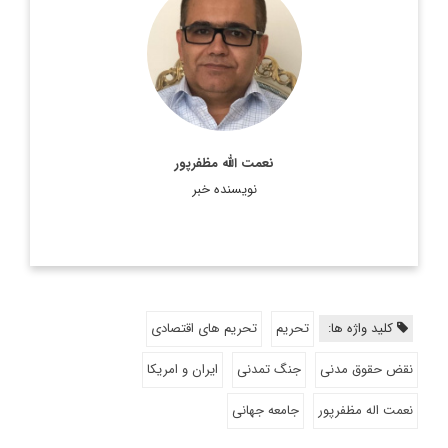
پژوهشگر اندیشه سیاسی و دیپلماسی
اطلاعات بیشتر
نعمت الله مظفرپور
نویسنده خبر
کلید واژه ها:
تحریم
تحریم های اقتصادی
نقض حقوق مدنی
جنگ تمدنی
ایران و امریکا
نعمت اله مظفرپور
جامعه جهانی