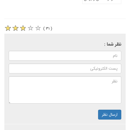
( ۳۱ )
نظر شما :
ارسال نظر