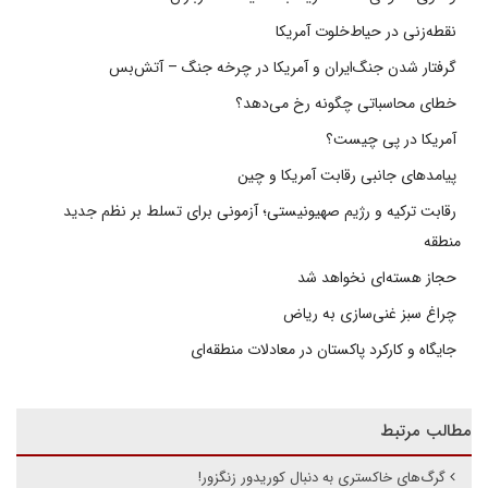
نقطه‌زنی در حیاط‌خلوت آمریکا
گرفتار شدن جنگ‌ایران و آمریکا در چرخه جنگ – آتش‌بس
خطای محاسباتی چگونه رخ می‌دهد؟
آمریکا در پی چیست؟
پیامدهای جانبی رقابت آمریکا و چین
رقابت ترکیه و رژیم صهیونیستی؛ آزمونی برای تسلط بر نظم جدید
منطقه
حجاز هسته‌ای نخواهد شد
چراغ سبز غنی‌سازی به ریاض
جایگاه و کارکرد پاکستان در معادلات منطقه‌ای
مطالب مرتبط
گرگ‌های خاکستری به دنبال کوریدور زنگزور!