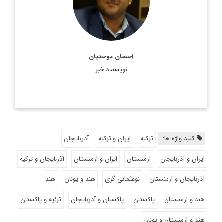
احسان موحدیان
نویسنده خبر
کلید واژه ها:
ترکیه
ایران و ترکیه
آذربایجان
ایران و آذربایجان
ارمنستان
ایران و ارمنستان
آذربایجان و ترکیه
آذربایجان و ارمنستان
نوعثمانی گری
هند و یونان
هند
هند و ارمنستان
پاکستان
پاکستان و آذربایجان
ترکیه و پاکستان
هند و ارمنستان و یونان