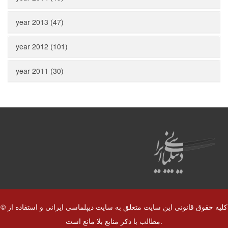
year 2013 (47)
year 2012 (101)
year 2011 (30)
© کلیه حقوق قانونی این سایت متعلق به سایت دیپلماسی ایرانی و استفاده از
مطالب با ذکر منابع بلا مانع است.