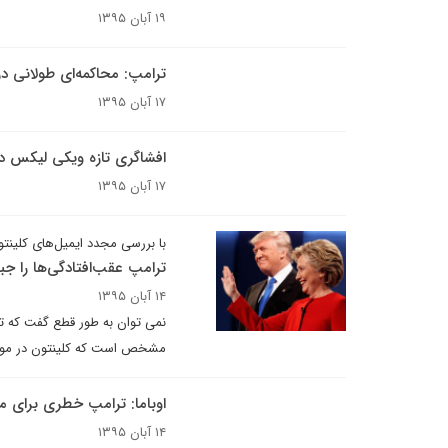
۱۹ آبان ۱۳۹۵
ترامپ: محاکمه‌ای طولانی در
۱۷ آبان ۱۳۹۵
افشاگری تازه ویکی لیکس درب
۱۷ آبان ۱۳۹۵
با بررسی مجدد ایمیل‌های کلینت
ترامپ عقب‌افتادگی‌‌ها را جب
۱۴ آبان ۱۳۹۵
نمی توان به طور قطع گفت که تا
مشخص است که کلینتون در موضع 
اوباما: ترامپ خطری برای م
۱۴ آبان ۱۳۹۵