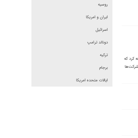
روسیه
ایران و امریکا
اسرائیل
دونالد ترامپ
ترکیه
ه کرد که
شرکت‌ها
برجام
ایالات متحده امریکا