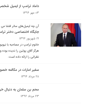
داماد ترامپ از ایمیل شخصی
۰۳ مهر ۱۳۹۶
آن چه ایمیل‌های ساتر افشا می ک
جایگاه اختصاصی دختر ترامپ
۱۹ شهریور ۱۳۹۶
خانوم ترامپ در مصاحبه با نیویور
هرگز آقای پوتین را ندیده بوده
نظراتی را ارائه داده است.
سفیر امارات در مکالمه خص
۲۸ مرداد ۱۳۹۶
محم بن سلمان به دنبال خر
۲۳ مرداد ۱۳۹۶