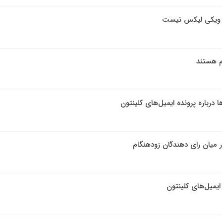
تی ویکی لیکس نیست
م هستند
ا درباره پرونده ایمیل‌های کلینتون
ایمیل‌های کلینتون