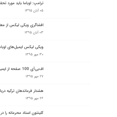
ترامپ: اوباما باید مورد تحقی
۰۵ آبان ۱۳۹۵
افشاگری ویکی لیکس از معام
۰۳ آبان ۱۳۹۵
ویکی لیکس ایمیل‌های اوباما
۳۰ مهر ۱۳۹۵
اف‌بی‌آی 100 صفحه از ایمیل‌های کلینتون را منتشر کرد
۲۷ مهر ۱۳۹۵
هشدار فرماندهان ترکیه دربار
۲۶ مهر ۱۳۹۵
کلینتون اسناد محرمانه را د