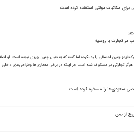
 برای مکاتبات دولتی استفاده کرده است
نند
 در تجارت با روسیه
ک‌تایمز چنین احتمالی را رد نکرده اما گفته که به دنبال چنین چیزی نبوده است. او اضاف
 و هرگز تجارتی در مسکو نداشته است جز اینکه در برخی معماری‌ها وطراحی‌های داخلی 
وصی سعودی‌ها را مسخره کرده است
وج از یمن