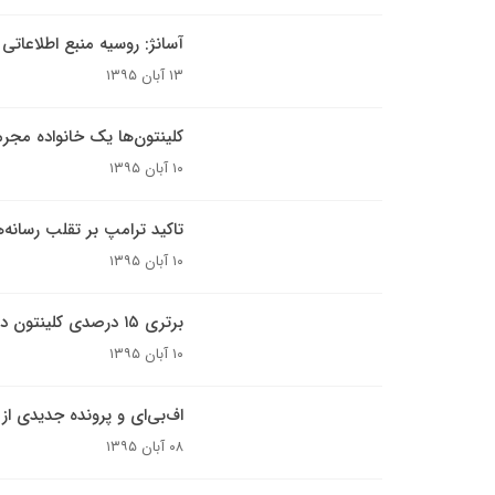
آسانژ: روسیه منبع اطلاعا
۱۳ آبان ۱۳۹۵
کلینتون‌ها یک خانواده مجر
۱۰ آبان ۱۳۹۵
تاکید ترامپ بر تقلب رسانه‌ه
۱۰ آبان ۱۳۹۵
برتری ۱۵ درصدی کلینتون در میان رای دهندگان زودهنگام
۱۰ آبان ۱۳۹۵
اف‌بی‌ای و پرونده جدیدی از 
۰۸ آبان ۱۳۹۵