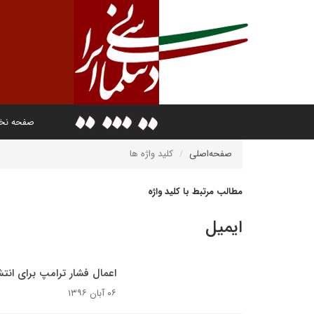
صفحه ن
صفحه‌اصلی
کلید واژه ها
مطالب مرتبط با کلید واژه
ایمیل
اعمال فشار ترامپ برای انتش
۰۶ آبان ۱۳۹۶