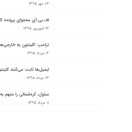
۰۳ مهر ۱۳۹۵
اف.بی.آی محتوای پرونده کلین
۱۳ شهریور ۱۳۹۵
ترامپ: کلینتون به خارجی‌ها
۱۶ مرداد ۱۳۹۵
ایمیل‌ها ثابت می‌کنند کلی
۱۳ مرداد ۱۳۹۵
سئول، کره‌شمالی را متهم به
۱۱ مرداد ۱۳۹۵