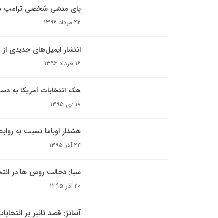
پای منشی شخصی ترامپ هم 
۲۲ مرداد ۱۳۹۶
انتشار ایمیل‌های جدیدی از س
۱۶ خرداد ۱۳۹۶
هک انتخابات آمریکا به دس
۱۸ دی ۱۳۹۵
هشدار اوباما نسبت به رواب
۲۴ آذر ۱۳۹۵
سیا: دخالت روس ها در انتخ
۲۰ آذر ۱۳۹۵
آسانژ: قصد تاثیر بر انتخابات