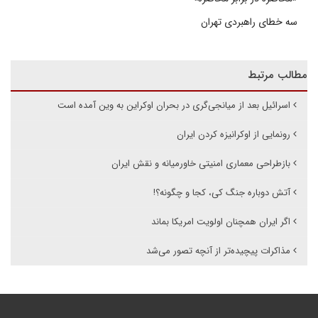
سه خطای راهبردی تهران
مطالب مرتبط
اسرائیل بعد از میانجی‌گری در بحران اوکراین به وین آمده است
رونمایی از اوکرانیزه کردن ایران
بازطراحی معماری امنیتی خاورمیانه و نقش ایران
آتش دوباره جنگ کی، کجا و چگونه؟!
اگر ایران همچنان اولویت امریکا بماند
مذاکرات پیچیده‌تر از آنچه تصور می‌شد