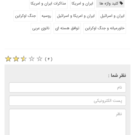
کلید واژه ها:
ایران و امریکا
مذاکرات ایران و امریکا
ایران و اسرائیل
ایران و امریکا و اسرائیل
روسیه
جنگ اوکراین
خاورمیانه و جنگ اوکراین
توافق هسته ای
ناتوی عربی
( ۴ )
نظر شما :