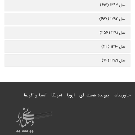
سال ۱۳۹۳ (۴۱۷)
سال ۱۳۹۲ (۴۶۷)
سال ۱۳۹۱ (۲۵۴)
سال ۱۳۹۰ (۱۱۲)
سال ۱۳۸۹ (۹۴)
خاورمیانه
پرونده هسته ای
اروپا
آمریکا
آسیا و آفریقا