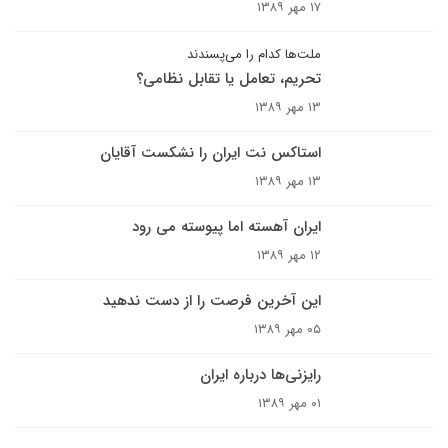
۱۷ مهر ۱۳۸۹
ملت‌ها کدام را می‌پسندند
تحریم، تعامل یا تقابل نظامی‌؟
۱۳ مهر ۱۳۸۹
استاکس نت ایران را نشکست آقایان
۱۳ مهر ۱۳۸۹
ایران آهسته اما پیوسته می رود
۱۲ مهر ۱۳۸۹
اين آخرين فرصت را از دست ندهيد
۰۵ مهر ۱۳۸۹
رایزنی‌ها درباره ایران
۰۱ مهر ۱۳۸۹