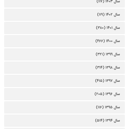
سال ۱۴۰۳ (۱۱۷)
سال ۱۴۰۲ (۱۱۹)
سال ۱۴۰۱ (۳۸۰)
سال ۱۴۰۰ (۴۶۶)
سال ۱۳۹۹ (۳۲۱)
سال ۱۳۹۸ (۳۱۴)
سال ۱۳۹۷ (۴۱۵)
سال ۱۳۹۶ (۲۰۵)
سال ۱۳۹۵ (۱۱۶)
سال ۱۳۹۴ (۵۱۴)