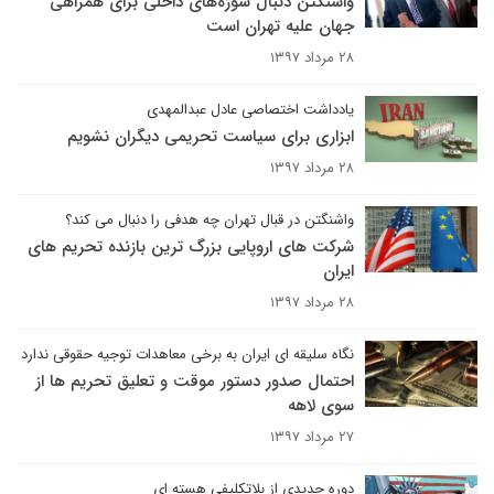
واشنگتن دنبال سوژه‌های داخلی برای همراهی
جهان علیه تهران است
۲۸ مرداد ۱۳۹۷
یادداشت اختصاصی عادل عبدالمهدی
ابزاری برای سیاست تحریمی دیگران نشویم
۲۸ مرداد ۱۳۹۷
واشنگتن در قبال تهران چه هدفی را دنبال می کند؟
شرکت های اروپایی بزرگ ترین بازنده تحریم های
ایران
۲۸ مرداد ۱۳۹۷
نگاه سلیقه ای ایران به برخی معاهدات توجیه حقوقی ندارد
احتمال صدور دستور موقت و تعلیق تحریم ها از
سوی لاهه
۲۷ مرداد ۱۳۹۷
دوره جدیدی از بلاتکلیفی هسته ای