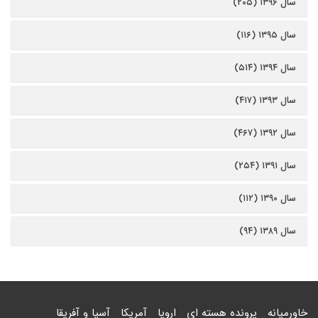
سال ۱۳۹۶ (۲۰۵)
سال ۱۳۹۵ (۱۱۶)
سال ۱۳۹۴ (۵۱۴)
سال ۱۳۹۳ (۴۱۷)
سال ۱۳۹۲ (۴۶۷)
سال ۱۳۹۱ (۲۵۴)
سال ۱۳۹۰ (۱۱۲)
سال ۱۳۸۹ (۹۴)
خاورمیانه
پرونده هسته ای
اروپا
آمریکا
آسیا و آفریقا