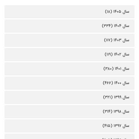
سال ۱۴۰۵ (۱۸)
سال ۱۴۰۴ (۳۳۴)
سال ۱۴۰۳ (۱۱۷)
سال ۱۴۰۲ (۱۱۹)
سال ۱۴۰۱ (۳۸۰)
سال ۱۴۰۰ (۴۶۶)
سال ۱۳۹۹ (۳۲۱)
سال ۱۳۹۸ (۳۱۴)
سال ۱۳۹۷ (۴۱۵)