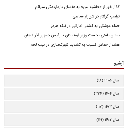
گذار خزر از «حاشیه امن» به «فضای بازدارندگی متراکم
ترامپ گرفتار در شن‌زار سیاسی
حمله موشکی به کشتی اماراتی در تنگه هرمز
تماس تلفنی نخست وزیر ارمنستان با رئیس جمهور آذربایجان
هشدار حماس نسبت به تشدید شهرک‌سازی در بیت‌ لحم
آرشیو
سال ۱۴۰۵ (۱۸)
سال ۱۴۰۴ (۳۳۴)
سال ۱۴۰۳ (۱۱۷)
سال ۱۴۰۲ (۱۱۹)