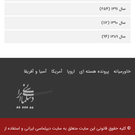
سال ۱۳۹۱ (۲۵۴)
سال ۱۳۹۰ (۱۱۲)
سال ۱۳۸۹ (۹۴)
خاورمیانه
پرونده هسته ای
اروپا
آمریکا
آسیا و آفریقا
© کلیه حقوق قانونی این سایت متعلق به سایت دیپلماسی ایرانی و استفاده از