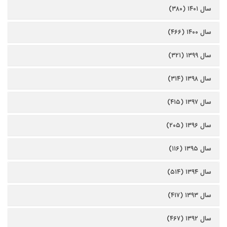
سال ۱۴۰۱ (۳۸۰)
سال ۱۴۰۰ (۴۶۶)
سال ۱۳۹۹ (۳۲۱)
سال ۱۳۹۸ (۳۱۴)
سال ۱۳۹۷ (۴۱۵)
سال ۱۳۹۶ (۲۰۵)
سال ۱۳۹۵ (۱۱۶)
سال ۱۳۹۴ (۵۱۴)
سال ۱۳۹۳ (۴۱۷)
سال ۱۳۹۲ (۴۶۷)