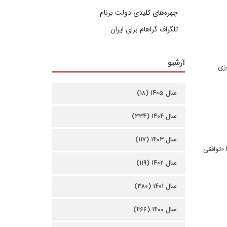
چهره‌های کلیدی دولت برنام
تلگراف گراهام برای ایران
آرشیو
وزی
سال ۱۴۰۵ (۱۸)
سال ۱۴۰۴ (۳۳۴)
سال ۱۴۰۳ (۱۱۷)
 «توافقی
سال ۱۴۰۲ (۱۱۹)
سال ۱۴۰۱ (۳۸۰)
سال ۱۴۰۰ (۴۶۶)