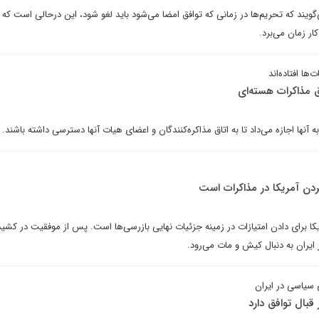
‌گویند که تحریم‌ها در زمانی که توافق امضا می‌شود باید لغو شود، این درحالی است که 
ار زمان می‌برد.
ا افتاده‌اند
ق مذاکرات هسته‌ای
ه آنها اجازه می‌داد تا به اتاق مذاکره‌کنندگان و اعضای هیات آنها دسترسی داشته باشند.
دن آمریکا در مذاکرات است
یکا برای دادن امتیازات در زمینه جزئیات نهایی بازرسی‌ها است. پس از موفقیت در کشی
ایران به دنبال کیش و مات می‌رود.
 سیاسی در ایران
قبال توافق دارد