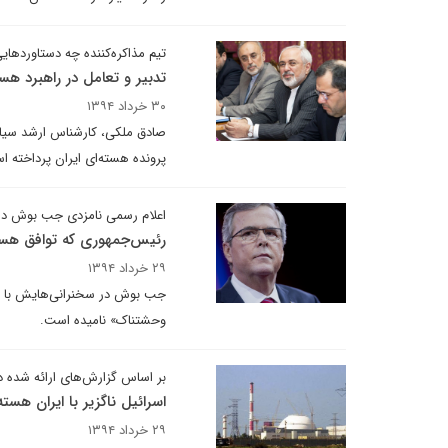
تیم مذاکره‌کننده چه دستاورده
تدبیر و تعامل در راهبرد هست
۳۰ خرداد ۱۳۹۴
صادق ملکی، کارشناس ارشد سیاسی
پرونده هسته‌ای ایران پرداخته ا
اعلام رسمی نامزدی جب بوش در انت
رئیس‌جمهوری که توافق هسته‌
۲۹ خرداد ۱۳۹۴
جب بوش در سخنرانی‌هایش با توا
وحشتناک» نامیده است.
بر اساس گزارش‌های ارائه شده در
اسرائیل ناگزیر با ایران هسته
۲۹ خرداد ۱۳۹۴