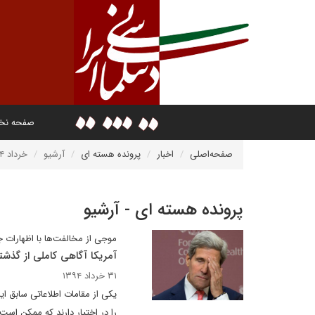
صفحه ن
صفحه‌اصلی
اخبار
پرونده هسته ای
آرشیو
خرداد ۱۳۹۴
پرونده هسته ای - آرشیو
موجی از مخالفت‌ها با اظهارات 
آمریکا آگاهی کاملی از گذشته
۳۱ خرداد ۱۳۹۴
یکی از مقامات اطلاعاتی سابق ا
را در اختیار دارند که ممکن اس