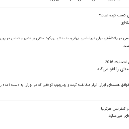
ایی کسب کرده است؟
ه‌ای
 در یادداشتی برای دیپلماسی ایرانی، به نقش رویکرد مبتنی بر تدبیر و تعامل در پیر
ست.
خابات 2016
ای را لغو می‌کند
فق هسته‌ای ایران ابراز مخالفت کرده و چارچوب توافقی که در لوزان به دست آمده را
 کنفرانس هرتزلیا
‌ای می‌سازد