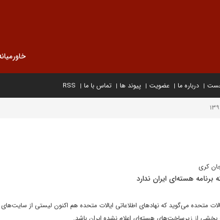
خاورمیانه
خست
درباره ما
عضویت
پیوند ها
تماس با ما
RSS
جان کری
 برنامه هسته‌ای ایران ندارد
یالات متحده می‌گوید که نهادهای اطلاعاتی ایالات متحده هم اکنون لیستی از سایت‌ها
ت بخشی از زیرساخت‌های هسته‌ای اعلام نشده ایران باشد.