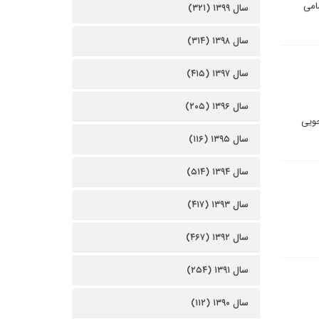
مامی
سال ۱۳۹۹ (۳۲۱)
سال ۱۳۹۸ (۳۱۴)
سال ۱۳۹۷ (۴۱۵)
سال ۱۳۹۶ (۲۰۵)
اجراجویی
سال ۱۳۹۵ (۱۱۶)
سال ۱۳۹۴ (۵۱۴)
سال ۱۳۹۳ (۴۱۷)
سال ۱۳۹۲ (۴۶۷)
سال ۱۳۹۱ (۲۵۴)
سال ۱۳۹۰ (۱۱۲)