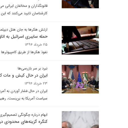
قانونگذاران و مخالفان ایرانی می
کارشناسان تایید می‌کنند که این ک
ارتش هکرها به جان هتل دیپلمات‌ه
حمله سایبری اسرائیل به اتا
۲۵ خرداد ۱۳۹۴
نفوذ هکرها از طریق کامپیوترها ب
نبرد بر سر بازرسی‌ها
ایران در حال کیش و مات کر
۲۳ خرداد ۱۳۹۴
ایران در حال فشار آوردن به آمر
سیاست آمریکا به بن‌بست، رهبر 
ابهام درباره چگونگی تصمیم‌گیری
کنگره گزینه‌های محدودی در 