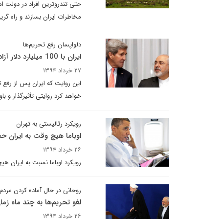
حتی تندرو‌ترین افراد در دولت امر
مخاطرات ایران بسازند و راه گریز
دلواپسان رفع تحریم‌ها
ایران با 100 میلیارد دلار آزاد شده چه خواهد کرد؟
۲۷ خرداد ۱۳۹۴
خواهد کرد روایتی تأثیرگذار و با
رویکرد رئالیستی به تهران
اوباما هیچ وقت به ایران حم
۲۶ خرداد ۱۳۹۴
رویکرد اوباما نسبت به ایران هیچ
روحانی در حال آماده کردن مردم
لغو تحریم‌ها به چند ماه زمان
۲۶ خرداد ۱۳۹۴