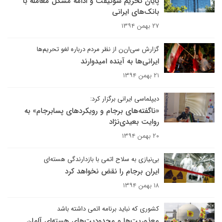
پایان تحریم سوئیفت و ادامه مشکل معامله با
بانک‌های ایرانی
۲۷ بهمن ۱۳۹۴
گزارش سی‌ان‌ن از نظر مردم درباره لغو تحریم‌ها
ایرانی‌ها به آینده امیدوارند
۲۱ بهمن ۱۳۹۴
دیپلماسی ایرانی برگزار کرد:
«ناگفته‌های برجام و رویکردهای پسابرجام» به
روایت بعیدی‌نژاد
۲۰ بهمن ۱۳۹۴
بی‌نیازی به سلاح اتمی با بازدارندگی هسته‌ای
ایران برجام را نقض نخواهد کرد
۱۸ بهمن ۱۳۹۴
کشوری که نباید برنامه اتمی داشته باشد
معذوریت‌ها و محدودیت‌های هسته‌ای آلمان