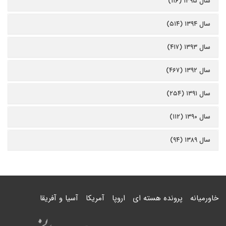
سال ۱۳۹۵ (۱۱۶)
سال ۱۳۹۴ (۵۱۴)
سال ۱۳۹۳ (۴۱۷)
سال ۱۳۹۲ (۴۶۷)
سال ۱۳۹۱ (۲۵۴)
سال ۱۳۹۰ (۱۱۲)
سال ۱۳۸۹ (۹۴)
خاورمیانه
پرونده هسته ای
اروپا
آمریکا
آسیا و آفریقا