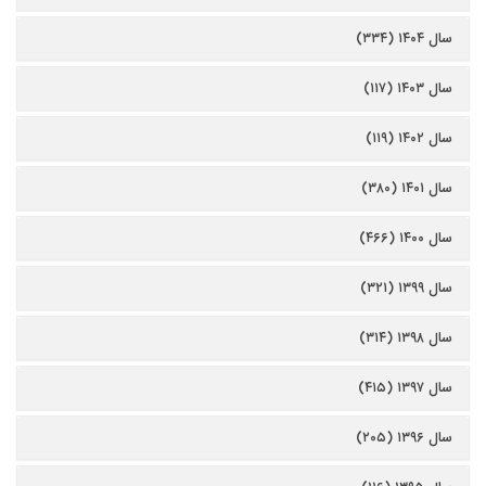
سال ۱۴۰۴ (۳۳۴)
سال ۱۴۰۳ (۱۱۷)
سال ۱۴۰۲ (۱۱۹)
سال ۱۴۰۱ (۳۸۰)
سال ۱۴۰۰ (۴۶۶)
سال ۱۳۹۹ (۳۲۱)
سال ۱۳۹۸ (۳۱۴)
سال ۱۳۹۷ (۴۱۵)
سال ۱۳۹۶ (۲۰۵)