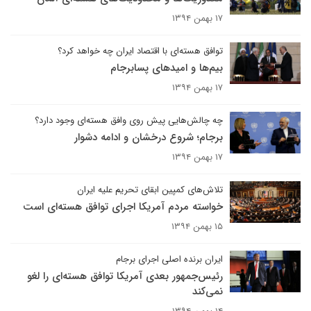
۱۷ بهمن ۱۳۹۴
توافق هسته‌ای با اقتصاد ایران چه خواهد کرد؟
بیم‌ها و امید‌های پسابرجام
۱۷ بهمن ۱۳۹۴
چه چالش‌هایی پیش روی وافق هسته‌ای وجود دارد؟
برجام؛ شروع درخشان و ادامه دشوار
۱۷ بهمن ۱۳۹۴
تلاش‌های کمپین ابقای تحریم‌ علیه ایران
خواسته مردم آمریکا اجرای توافق هسته‌ای است
۱۵ بهمن ۱۳۹۴
ایران برنده اصلی اجرای برجام
رئیس‌جمهور بعدی آمریکا توافق هسته‌ای را لغو
نمی‌کند