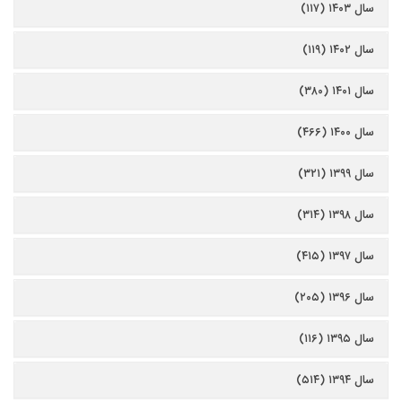
سال ۱۴۰۳ (۱۱۷)
سال ۱۴۰۲ (۱۱۹)
سال ۱۴۰۱ (۳۸۰)
سال ۱۴۰۰ (۴۶۶)
سال ۱۳۹۹ (۳۲۱)
سال ۱۳۹۸ (۳۱۴)
سال ۱۳۹۷ (۴۱۵)
سال ۱۳۹۶ (۲۰۵)
سال ۱۳۹۵ (۱۱۶)
سال ۱۳۹۴ (۵۱۴)