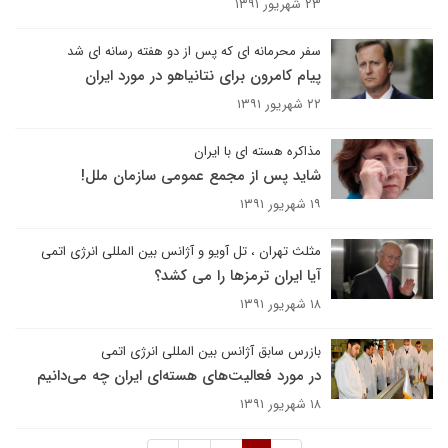
۲۳ شهریور ۱۳۹۱
سفر محرمانه ای که پس از دو هفته رسانه ای شد
پیام کامرون برای نتانیاهو در مورد ایران
۲۲ شهریور ۱۳۹۱
مذاکره هسته ای با ایران
شاید پس از مجمع عمومی سازمان ملل!
۱۹ شهریور ۱۳۹۱
مثلث تهران ، تل آویو و آژانس بین المللی انرژی اتمی
آیا ایران ترمزها را می کشد؟
۱۸ شهریور ۱۳۹۱
بازرس سابق آژانس بین المللی انرژی اتمی
در مورد فعالیت‌های هسته‌ای ایران چه می‌دانیم
۱۸ شهریور ۱۳۹۱