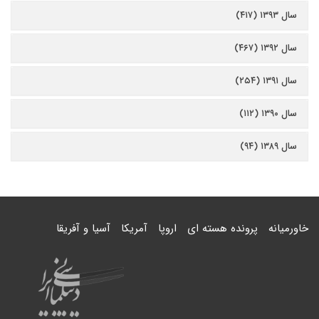
سال ۱۳۹۳ (۴۱۷)
سال ۱۳۹۲ (۴۶۷)
سال ۱۳۹۱ (۲۵۴)
سال ۱۳۹۰ (۱۱۲)
سال ۱۳۸۹ (۹۴)
خاورمیانه
پرونده هسته ای
اروپا
آمریکا
آسیا و آفریقا