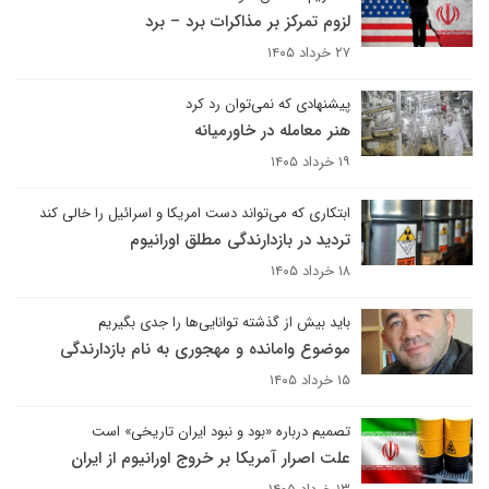
لزوم تمرکز بر مذاکرات برد – برد
۲۷ خرداد ۱۴۰۵
پیشنهادی که نمی‌توان رد کرد
هنر معامله در خاورمیانه
۱۹ خرداد ۱۴۰۵
ابتکاری که می‌تواند دست امریکا و اسرائیل را خالی کند
تردید در بازدارندگی مطلق اورانیوم
۱۸ خرداد ۱۴۰۵
باید بیش از گذشته توانایی‌ها را جدی بگیریم
موضوع وامانده و مهجوری به نام بازدارندگی
۱۵ خرداد ۱۴۰۵
تصمیم درباره «بود و نبود ایران تاریخی» است
علت اصرار آمریکا بر خروج اورانیوم از ایران