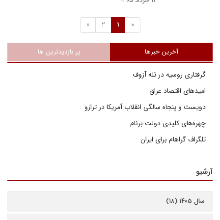
۱۳ خرداد ۱۴۰۵
»
2
1
«
آخرین خبرها
پر بازدیدترین ها
گرفتاری روسیه در تله آزوف
امیدهای اقتصاد عراق
دویست و پنجاه سالگی انقلاب آمریکا در ترازو
چهره‌های کلیدی دولت برنام
تلگراف گراهام برای ایران
آرشیو
سال ۱۴۰۵ (۱۸)