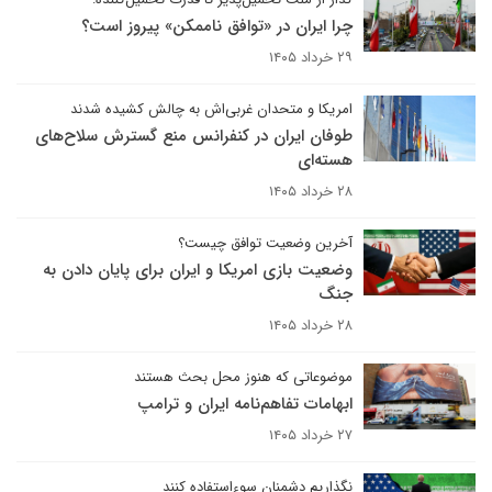
چرا ایران در «توافق ناممکن» پیروز است؟
۲۹ خرداد ۱۴۰۵
امریکا و متحدان غربی‌اش به چالش کشیده شدند
طوفان ایران در کنفرانس منع گسترش سلاح‌های
هسته‌ای
۲۸ خرداد ۱۴۰۵
آخرین وضعیت توافق چیست؟
وضعیت بازی امریکا و ایران برای پایان دادن به
جنگ
۲۸ خرداد ۱۴۰۵
موضوعاتی که هنوز محل بحث هستند
ابهامات تفاهم‌نامه ایران و ترامپ
۲۷ خرداد ۱۴۰۵
نگذاریم دشمنان سوءاستفاده کنند