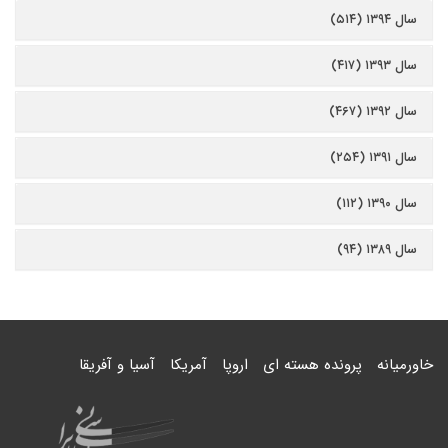
سال ۱۳۹۴ (۵۱۴)
سال ۱۳۹۳ (۴۱۷)
سال ۱۳۹۲ (۴۶۷)
سال ۱۳۹۱ (۲۵۴)
سال ۱۳۹۰ (۱۱۲)
سال ۱۳۸۹ (۹۴)
خاورمیانه
پرونده هسته ای
اروپا
آمریکا
آسیا و آفریقا