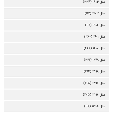
سال ۱۴۰۴ (۳۳۴)
سال ۱۴۰۳ (۱۱۷)
سال ۱۴۰۲ (۱۱۹)
سال ۱۴۰۱ (۳۸۰)
سال ۱۴۰۰ (۴۶۶)
سال ۱۳۹۹ (۳۲۱)
سال ۱۳۹۸ (۳۱۴)
سال ۱۳۹۷ (۴۱۵)
سال ۱۳۹۶ (۲۰۵)
سال ۱۳۹۵ (۱۱۶)