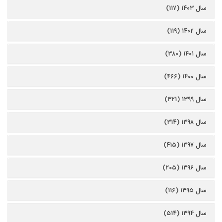
سال ۱۴۰۳ (۱۱۷)
سال ۱۴۰۲ (۱۱۹)
سال ۱۴۰۱ (۳۸۰)
سال ۱۴۰۰ (۴۶۶)
سال ۱۳۹۹ (۳۲۱)
سال ۱۳۹۸ (۳۱۴)
سال ۱۳۹۷ (۴۱۵)
سال ۱۳۹۶ (۲۰۵)
سال ۱۳۹۵ (۱۱۶)
سال ۱۳۹۴ (۵۱۴)