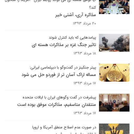
کند؟
مذاکره آری، آشتی خیر
۲۰ مرداد ۱۳۹۳
پیامدهایی که باید کنترل شوند
تاثیر جنگ غزه بر مذاکرات هسته ای
۱۸ مرداد ۱۳۹۳
پیتر جنکینز در گفت‌وگو با دیپلماسی ایرانی:
مساله اراک آسان تر از فوردو حل می شود
۱۷ مرداد ۱۳۹۳
پیشرفت در گفت وگوهای ایران با ایالات متحده
منتقدان متاسفیم، مذاکرات موفق بوده است
۱۷ مرداد ۱۳۹۳
در صورت عدم اصلاح منطق آمریکا و اروپا