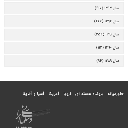
سال ۱۳۹۳ (۴۱۷)
سال ۱۳۹۲ (۴۶۷)
سال ۱۳۹۱ (۲۵۴)
سال ۱۳۹۰ (۱۱۲)
سال ۱۳۸۹ (۹۴)
خاورمیانه
پرونده هسته ای
اروپا
آمریکا
آسیا و آفریقا