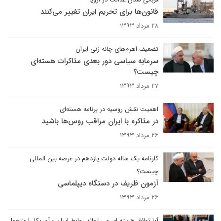
قانون‌ها برای تحریم ایران تغییر می‌کنند
۲۸ مرداد ۱۳۹۳
تضعیف اهرم‌های چانه زنی ایران
سرمایه سیاسی دور بعدی مذاکرات هسته‌ای
چیست؟
۲۷ مرداد ۱۳۹۳
اهمیت نقش روسیه در برنامه هسته‌ای
در مذاکره با ایران مراقب روس‌ها باشید
۲۶ مرداد ۱۳۹۳
کارنامه یک ساله دولت یازدهم در عرصه بین المللی
چیست؟
آزمون ظریف در دستگاه دیپلماسی
۲۶ مرداد ۱۳۹۳
آیا توافق هسته ای می تواند روابط ایران - آمریکا را متحول