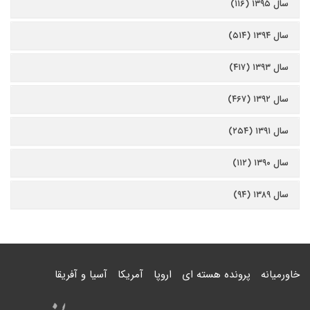
سال ۱۳۹۵ (۱۱۶)
سال ۱۳۹۴ (۵۱۴)
سال ۱۳۹۳ (۴۱۷)
سال ۱۳۹۲ (۴۶۷)
سال ۱۳۹۱ (۲۵۴)
سال ۱۳۹۰ (۱۱۲)
سال ۱۳۸۹ (۹۴)
خاورمیانه
پرونده هسته ای
اروپا
آمریکا
آسیا و آفریقا