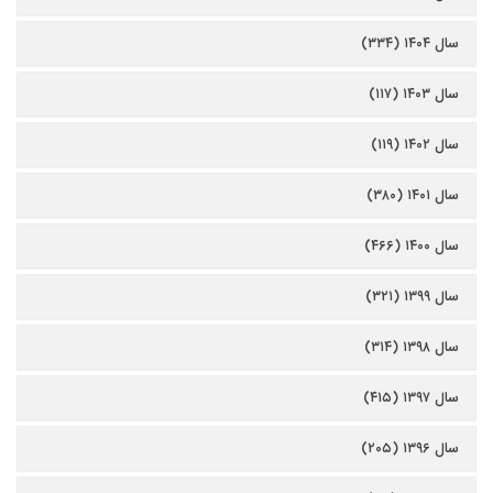
سال ۱۴۰۴ (۳۳۴)
سال ۱۴۰۳ (۱۱۷)
سال ۱۴۰۲ (۱۱۹)
سال ۱۴۰۱ (۳۸۰)
سال ۱۴۰۰ (۴۶۶)
سال ۱۳۹۹ (۳۲۱)
سال ۱۳۹۸ (۳۱۴)
سال ۱۳۹۷ (۴۱۵)
سال ۱۳۹۶ (۲۰۵)