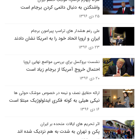
واشنگتن به دنبال دائمی کردن برجام است
۲۵ دی ۱۳۹۶
علی رغم هشدار های ترامپ پیرامون برجام
ایران و اروپا اتحاد خود را به امریکا نشان دادند
۲۳ دی ۱۳۹۶
نشست بروکسل برای بررسی مواضع نهایی اروپا
احتمال خروج آمریکا از برجام زیاد است
۲۰ دی ۱۳۹۶
ارائه حقایق نصف و نیمه در خصوص موشک حوثی ها
نیکی هیلی به کوته فکری ایدئولوژیک مبتلا است
۱۶ دی ۱۳۹۶
اثر تحریم های ایالات متحده بر ایران
پکن و تهران به شدت به هم نزدیک شده اند