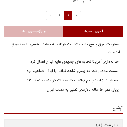
۱۳ دی ۱۳۹۶
»
2
1
«
آخرین خبرها
پر بازدیدترین ها
مقاومت عراق پاسخ به حملات متجاوزانه به حشد الشعبی را به تعویق
انداخت
خزانه‌داری آمریکا تحریم‌های جدیدی علیه ایران اعمال کرد
بسنت مدعی شد: به زودی شاهد توافق با ایران خواهیم بود
اسحاق دار: امیدواریم توافق مکه به ثبات در منطقه کمک کند
پایان عمر ۵۰ ساله دلارهای نفتی به دست ایران
آرشیو
سال ۱۴۰۵ (۱۸)