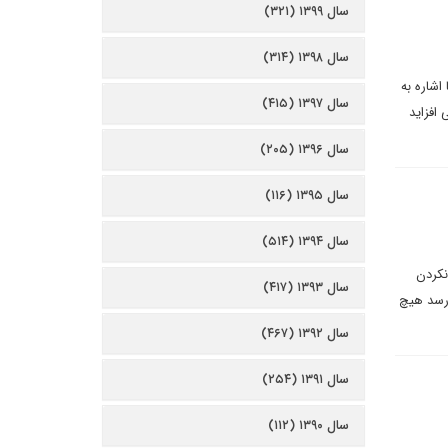
سال ۱۳۹۹ (۳۲۱)
سال ۱۳۹۸ (۳۱۴)
اشاره به
سال ۱۳۹۷ (۴۱۵)
افزاید
سال ۱۳۹۶ (۲۰۵)
سال ۱۳۹۵ (۱۱۶)
سال ۱۳۹۴ (۵۱۴)
نکردن
سال ۱۳۹۳ (۴۱۷)
 رسد هیچ
سال ۱۳۹۲ (۴۶۷)
سال ۱۳۹۱ (۲۵۴)
سال ۱۳۹۰ (۱۱۲)