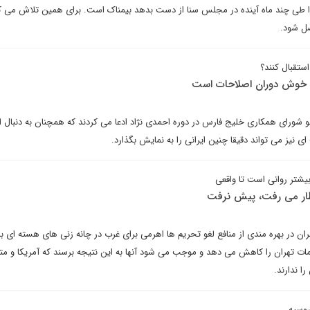
را طی چند ماه آینده در مجلس سنا از دست بدهد بیمناک است. برای همین تلاش می کن
اصل شود.
 استقبال کنند؟
ه خوش دوران اصلاحات است
شورای همکاری خلیج فارس در دوره احمدی نژاد ادعا می کردند که همچنان به دنبال ای
نیز می تواند دقیقا چنین ایرانی را به نمایش بگذارد.
بیشتر روانی است تا واقعی
تظار می رفت، پیش نرفت
 در بهره مندی از منافع لغو تحریم ها اهرمی برای غرب در چانه زنی های هسته ای با 
قامات تهران را کاهش می دهد و موجب می شود آنها به این نتیجه برسند که آمریکا و م
ا ندارند.
روسیه