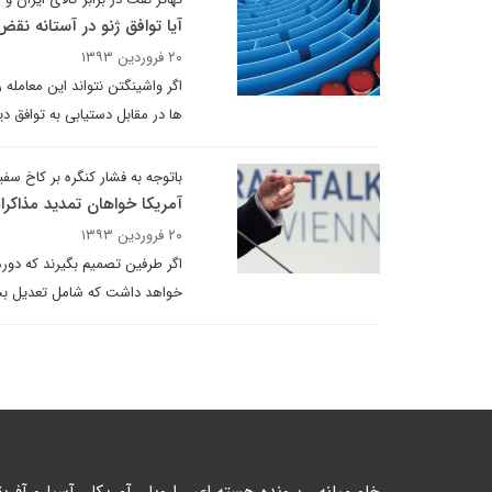
آیا توافق ژنو در آستانه نقض
۲۰ فروردین ۱۳۹۳
اگر واشینگتن نتواند این معامل
ها در مقابل دستیابی به توافق دی
باتوجه به فشار کنگره بر کاخ سفی
آمریکا خواهان تمدید مذاک
۲۰ فروردین ۱۳۹۳
اگر طرفین تصمیم بگیرند که دو
خواهد داشت که شامل تعدیل ب