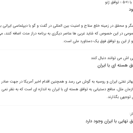
ژنو
ود
و محقق در زمینه خلع سلاح و امنیت بین المللی در گفت و گو با دیپلماسی ایرانی با 
مومی در این خصوص که شاید غربی ها عناصر دیگری به برنامه دراز مدت اضافه کنند، می 
 و از این رو توافق فوق یک دستاورد ملی است.
ی اش می توانند دنبال کنند
فق هسته ای با ایران
تهاتر نفتی ایران و روسیه به گوش می رسد و همچنین اقدام اخیر آمریکا در جهت صادر 
ازمان ملل، منافع دستیابی به توافق هسته ای با ایران به اندازه ای است که به نظر نمی
ل توجهی بگذارند.
ر:
 نهایی با ایران وجود دارد