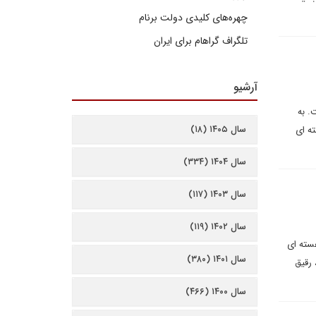
چهره‌های کلیدی دولت برنام
تلگراف گراهام برای ایران
آرشیو
. به
سال ۱۴۰۵ (۱۸)
ه ای
سال ۱۴۰۴ (۳۳۴)
سال ۱۴۰۳ (۱۱۷)
سال ۱۴۰۲ (۱۱۹)
هسته ای
سال ۱۴۰۱ (۳۸۰)
 رقیق
سال ۱۴۰۰ (۴۶۶)