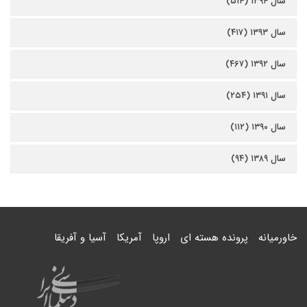
سال ۱۳۹۴ (۵۱۴)
سال ۱۳۹۳ (۴۱۷)
سال ۱۳۹۲ (۴۶۷)
سال ۱۳۹۱ (۲۵۴)
سال ۱۳۹۰ (۱۱۲)
سال ۱۳۸۹ (۹۴)
خاورمیانه
پرونده هسته ای
اروپا
آمریکا
آسیا و آفریقا