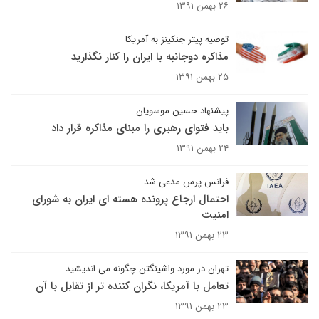
۲۶ بهمن ۱۳۹۱
توصیه پیتر جنکینز به آمریکا
مذاکره دوجانبه با ایران را کنار نگذارید
۲۵ بهمن ۱۳۹۱
پیشنهاد حسین موسویان
باید فتوای رهبری را مبنای مذاکره قرار داد
۲۴ بهمن ۱۳۹۱
فرانس پرس مدعی شد
احتمال ارجاع پرونده هسته ای ایران به شورای
امنیت
۲۳ بهمن ۱۳۹۱
تهران در مورد واشینگتن چگونه می اندیشید
تعامل با آمریکا، نگران کننده تر از تقابل با آن
۲۳ بهمن ۱۳۹۱