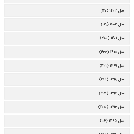
سال ۱۴۰۳ (۱۱۷)
سال ۱۴۰۲ (۱۱۹)
سال ۱۴۰۱ (۳۸۰)
سال ۱۴۰۰ (۴۶۶)
سال ۱۳۹۹ (۳۲۱)
سال ۱۳۹۸ (۳۱۴)
سال ۱۳۹۷ (۴۱۵)
سال ۱۳۹۶ (۲۰۵)
سال ۱۳۹۵ (۱۱۶)