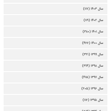
سال ۱۴۰۳ (۱۱۷)
سال ۱۴۰۲ (۱۱۹)
سال ۱۴۰۱ (۳۸۰)
سال ۱۴۰۰ (۴۶۶)
سال ۱۳۹۹ (۳۲۱)
سال ۱۳۹۸ (۳۱۴)
سال ۱۳۹۷ (۴۱۵)
سال ۱۳۹۶ (۲۰۵)
سال ۱۳۹۵ (۱۱۶)