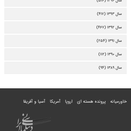
سال ۱۳۹۴ (۵۱۴)
سال ۱۳۹۳ (۴۱۷)
سال ۱۳۹۲ (۴۶۷)
سال ۱۳۹۱ (۲۵۴)
سال ۱۳۹۰ (۱۱۲)
سال ۱۳۸۹ (۹۴)
خاورمیانه
پرونده هسته ای
اروپا
آمریکا
آسیا و آفریقا