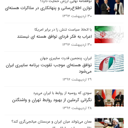
توافقنامه نهایی ارزش حمایت دارد؟
توازن اطلاع‌رسانی و پنهانکاری در مذاکرات هسته‌ای
۳۰ اردیبهشت ۱۳۹۴
با اتخاذ سیاست تنش زا در برابر امریکا
اعراب به فکر فردای توافق هسته ای نیستند
۳۰ اردیبهشت ۱۳۹۴
ایران، پنجمین قدرت سایبری جهان
توافق هسته‌ای موجب تقویت برنامه سایبری ایران
می‌شود
۲۹ اردیبهشت ۱۳۹۴
سودی که روسیه از روابط با ایران می‌برد
نگرانی کرملین از بهبود روابط تهران و واشنگتن
۲۸ اردیبهشت ۱۳۹۴
عمان می‌تواند میان ایران و عربستان میانجی‌گری کند؟