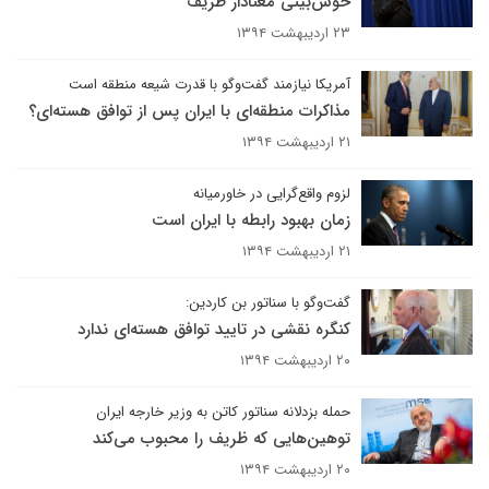
خوش‌بینی معنادار ظریف
۲۳ اردیبهشت ۱۳۹۴
آمریکا نیازمند گفت‌وگو با قدرت شیعه منطقه است
مذاکرات منطقه‌ای با ایران پس از توافق هسته‌ای؟
۲۱ اردیبهشت ۱۳۹۴
لزوم واقع‌گرایی در خاورمیانه
زمان بهبود رابطه با ایران است
۲۱ اردیبهشت ۱۳۹۴
گفت‌وگو با سناتور بن کاردین:
کنگره نقشی در تایید توافق هسته‌ای ندارد
۲۰ اردیبهشت ۱۳۹۴
حمله بزدلانه سناتور کاتن به وزیر خارجه ایران
توهین‌هایی که ظریف را محبوب می‌کند
۲۰ اردیبهشت ۱۳۹۴