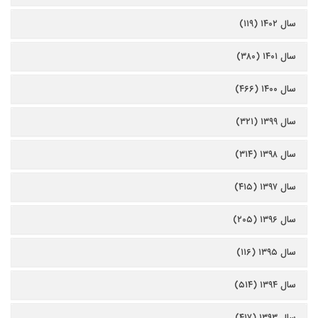
سال ۱۴۰۲ (۱۱۹)
سال ۱۴۰۱ (۳۸۰)
سال ۱۴۰۰ (۴۶۶)
سال ۱۳۹۹ (۳۲۱)
سال ۱۳۹۸ (۳۱۴)
سال ۱۳۹۷ (۴۱۵)
سال ۱۳۹۶ (۲۰۵)
سال ۱۳۹۵ (۱۱۶)
سال ۱۳۹۴ (۵۱۴)
سال ۱۳۹۳ (۴۱۷)