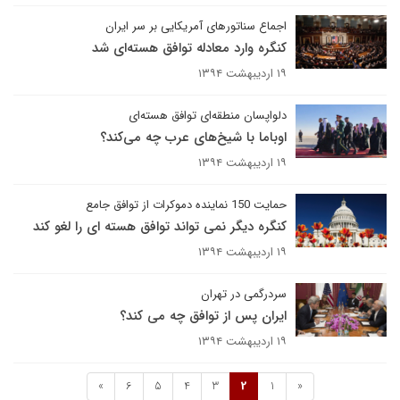
اجماع سناتورهای آمریکایی بر سر ایران
کنگره وارد معادله توافق هسته‌ای شد
۱۹ اردیبهشت ۱۳۹۴
دلواپسان منطقه‌ای توافق هسته‌ای
اوباما با شیخ‌های عرب چه می‌کند؟
۱۹ اردیبهشت ۱۳۹۴
حمایت 150 نماینده دموکرات از توافق جامع
کنگره دیگر نمی تواند توافق هسته ای را لغو کند
۱۹ اردیبهشت ۱۳۹۴
سردرگمی در تهران
ایران پس از توافق چه می کند؟
۱۹ اردیبهشت ۱۳۹۴
»
6
5
4
3
2
1
«