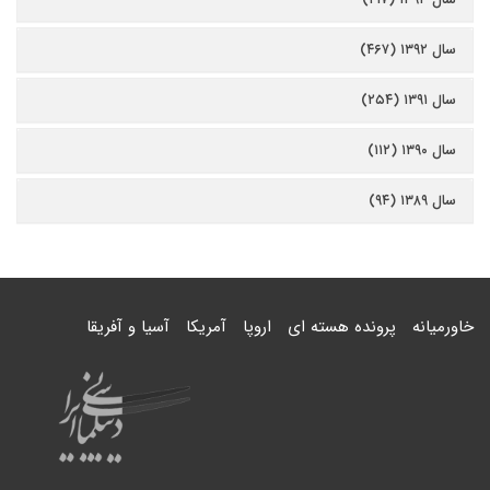
سال ۱۳۹۲ (۴۶۷)
سال ۱۳۹۱ (۲۵۴)
سال ۱۳۹۰ (۱۱۲)
سال ۱۳۸۹ (۹۴)
خاورمیانه
پرونده هسته ای
اروپا
آمریکا
آسیا و آفریقا