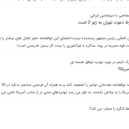
اصی با دیپلماسی ایرانی
ت تهران به ژنو 2 است
ن المللی رئیس جمهور پسندیده نیست/امضای این توافقنامه خطر تقابل های بیشتر را د
قوه مجریه در روند مذاکره با هرکشوری را ببندد کار بسیار نادرستی است/
 تایمز در مورد تهدید توافق هسته ای
ریکا؟
در حالی که ه
آمریکا را به چالش بکشند، به نظر می رسد تهدیدهای جدی تر از جانب آمریکا ناشی می 
 کنگره را مجاب می کند؟