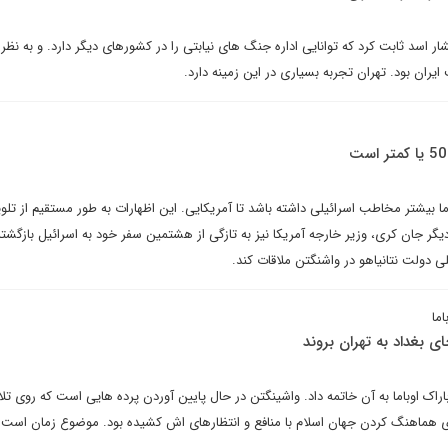
ار اسد ثابت کرد که توانایی اداره جنگ های نیابتی را در کشورهای دیگر دارد. و به نظر
یران بود. تهران تجربه بسیاری در این زمینه دارد.
ما بیشتر مخاطب اسرائیلی داشته باشد تا آمریکایی. این اظهارات به طور مستقیم از تلو
 جان کری، وزیر خارجه آمریکا نیز به تازگی از هشتمین سفر خود به اسرائیل بازگشته 
 دولت نتانیاهو در واشنگتن ملاقات کند.
ما
ی بغداد به تهران بروند
 باراک اوباما به آن خاتمه داد. واشینگتن در حال پایین آوردن پرده هایی است که روی ت
ی هماهنگ کردن جهان اسلام با منافع و انتظارهای اش کشیده بود. موضوع زمان است.