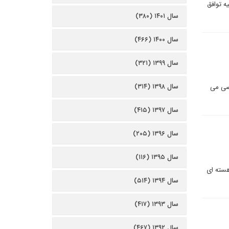
ه توافق
سال ۱۴۰۱ (۳۸۰)
سال ۱۴۰۰ (۴۶۶)
سال ۱۳۹۹ (۳۲۱)
سال ۱۳۹۸ (۳۱۴)
قضی می
سال ۱۳۹۷ (۴۱۵)
سال ۱۳۹۶ (۲۰۵)
سال ۱۳۹۵ (۱۱۶)
 که توافق هسته ای
سال ۱۳۹۴ (۵۱۴)
سال ۱۳۹۳ (۴۱۷)
سال ۱۳۹۲ (۴۶۷)