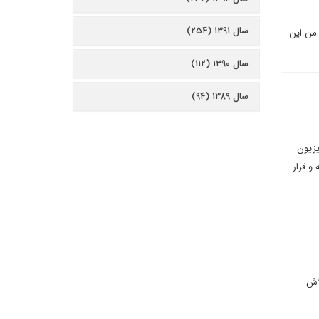
سال ۱۳۹۱ (۲۵۴)
 من این
سال ۱۳۹۰ (۱۱۲)
سال ۱۳۸۹ (۹۴)
یزیون
و قرار
لاش