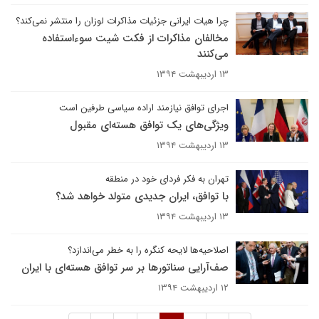
چرا هیات ایرانی جزئیات مذاکرات لوزان را منتشر نمی‌کند؟
مخالفان مذاکرات از فکت شیت سوءاستفاده
می‌کنند
۱۳ اردیبهشت ۱۳۹۴
اجرای توافق نیازمند اراده سیاسی طرفین است
ویژگی‌های یک توافق هسته‌ای مقبول
۱۳ اردیبهشت ۱۳۹۴
تهران به فکر فردای خود در منطقه
با توافق، ایران جدیدی متولد خواهد شد؟
۱۳ اردیبهشت ۱۳۹۴
اصلاحیه‌ها لایحه کنگره را به خطر می‌اندازد؟
صف‌آرایی سناتورها بر سر توافق هسته‌ای با ایران
۱۲ اردیبهشت ۱۳۹۴