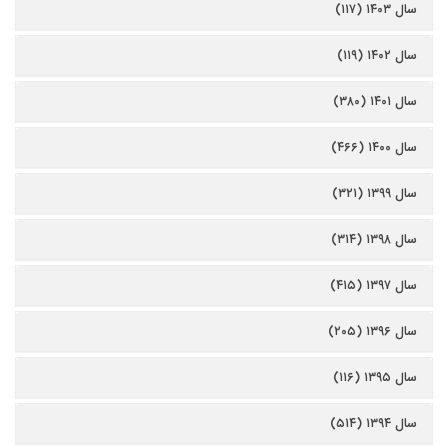
سال ۱۴۰۳ (۱۱۷)
سال ۱۴۰۲ (۱۱۹)
سال ۱۴۰۱ (۳۸۰)
سال ۱۴۰۰ (۴۶۶)
سال ۱۳۹۹ (۳۲۱)
سال ۱۳۹۸ (۳۱۴)
سال ۱۳۹۷ (۴۱۵)
سال ۱۳۹۶ (۲۰۵)
سال ۱۳۹۵ (۱۱۶)
سال ۱۳۹۴ (۵۱۴)