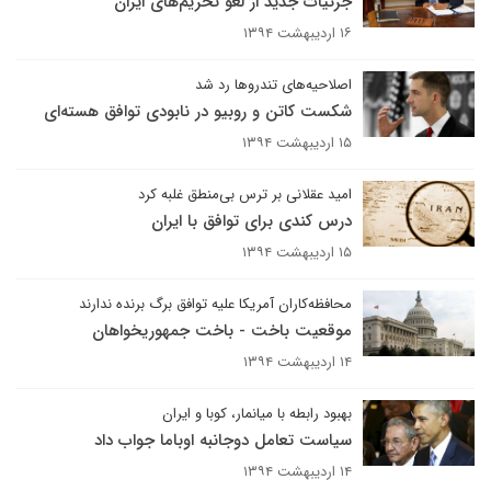
جزئیات جدید از لغو تحریم‌های ایران
۱۶ اردیبهشت ۱۳۹۴
اصلاحیه‌های تندروها رد شد
شکست کاتن و روبیو در نابودی توافق هسته‌ای
۱۵ اردیبهشت ۱۳۹۴
امید عقلانی بر ترس بی‌منطق غلبه کرد
درس کندی برای توافق با ایران
۱۵ اردیبهشت ۱۳۹۴
محافظه‌کاران آمریکا علیه توافق برگ برنده ندارند
موقعیت باخت - باخت جمهوریخواهان
۱۴ اردیبهشت ۱۳۹۴
بهبود رابطه با میانمار، کوبا و ایران
سیاست تعامل دوجانبه اوباما جواب داد
۱۴ اردیبهشت ۱۳۹۴