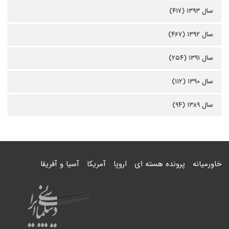
سال ۱۳۹۳ (۴۱۷)
سال ۱۳۹۲ (۴۶۷)
سال ۱۳۹۱ (۲۵۴)
سال ۱۳۹۰ (۱۱۲)
سال ۱۳۸۹ (۹۴)
خاورمیانه
پرونده هسته ای
اروپا
آمریکا
آسیا و آفریقا