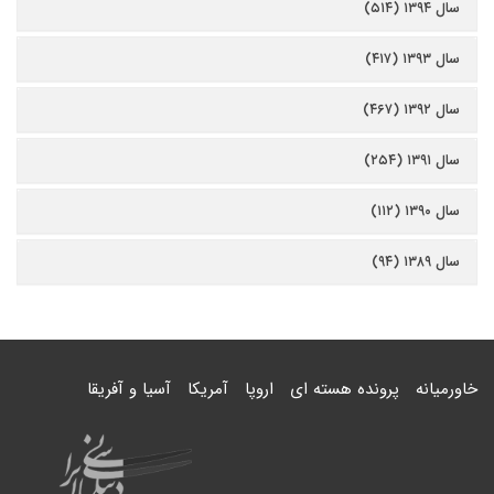
سال ۱۳۹۴ (۵۱۴)
سال ۱۳۹۳ (۴۱۷)
سال ۱۳۹۲ (۴۶۷)
سال ۱۳۹۱ (۲۵۴)
سال ۱۳۹۰ (۱۱۲)
سال ۱۳۸۹ (۹۴)
خاورمیانه
پرونده هسته ای
اروپا
آمریکا
آسیا و آفریقا