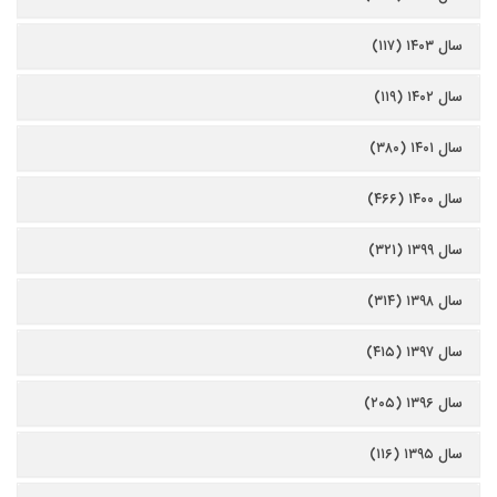
سال ۱۴۰۳ (۱۱۷)
سال ۱۴۰۲ (۱۱۹)
سال ۱۴۰۱ (۳۸۰)
سال ۱۴۰۰ (۴۶۶)
سال ۱۳۹۹ (۳۲۱)
سال ۱۳۹۸ (۳۱۴)
سال ۱۳۹۷ (۴۱۵)
سال ۱۳۹۶ (۲۰۵)
سال ۱۳۹۵ (۱۱۶)