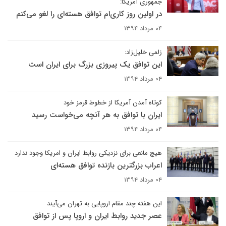
جمهوری آمریکا:
در اولین روز کاری‌ام توافق هسته‌ای را لغو می‌کنم
۰۴ مرداد ۱۳۹۴
زلمی خلیل‌زاد:
این توافق یک پیروزی بزرگ برای ایران است
۰۴ مرداد ۱۳۹۴
کوتاه آمدن آمریکا از خطوط قرمز خود
ایران با توافق به هر آنچه می‌خواست رسید
۰۴ مرداد ۱۳۹۴
هیچ مانعی برای نزدیکی روابط ایران و امریکا وجود ندارد
اعراب بزرگترین بازنده توافق هسته‌ای
۰۴ مرداد ۱۳۹۴
این هفته چند مقام اروپایی به تهران می‌آیند
عصر جدید روابط ایران و اروپا پس از توافق