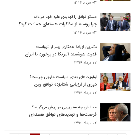
۰۳ مرداد ۱۳۹۴
مسکو توافق را تهدیدی علیه خود می‌داند
چرا روسیه از مذاکرات هسته‌ای حمایت کرد؟
۰۳ مرداد ۱۳۹۴
دکترین اوباما: همکاری بهتر از انزواست
قدرت هوشمند آمریکا در برخورد با ایران
۰۲ مرداد ۱۳۹۴
اولویت‌های بعدی سیاست خارجی چیست؟
دوری از ارزیابی شتابزده توافق وین
۰۲ مرداد ۱۳۹۴
مخالفان چه سناریویی در پیش می‌گیرند؟
فرصت‌ها و تهدیدهای توافق هسته‌ای
۰۲ مرداد ۱۳۹۴