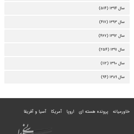
سال ۱۳۹۴ (۵۱۴)
سال ۱۳۹۳ (۴۱۷)
سال ۱۳۹۲ (۴۶۷)
سال ۱۳۹۱ (۲۵۴)
سال ۱۳۹۰ (۱۱۲)
سال ۱۳۸۹ (۹۴)
خاورمیانه
پرونده هسته ای
اروپا
آمریکا
آسیا و آفریقا