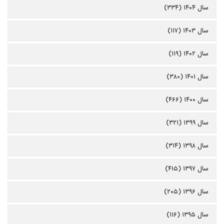
سال ۱۴۰۴ (۳۳۴)
سال ۱۴۰۳ (۱۱۷)
سال ۱۴۰۲ (۱۱۹)
سال ۱۴۰۱ (۳۸۰)
سال ۱۴۰۰ (۴۶۶)
سال ۱۳۹۹ (۳۲۱)
سال ۱۳۹۸ (۳۱۴)
سال ۱۳۹۷ (۴۱۵)
سال ۱۳۹۶ (۲۰۵)
سال ۱۳۹۵ (۱۱۶)