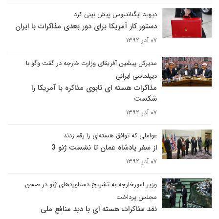
دیوید ایگنانتیوس پیش بینی کرد
دستور کار آمریکا برای دور بعدی مذاکرات با ایران
۰۷ آذر ۱۳۹۲
مدیرکل پیشین آفریقای وزارت خارجه در گفت وگو با
دیپلماسی ایرانی
مذاکرات هسته ای تابوی مذاکره با آمریکا را
شکست
۰۷ آذر ۱۳۹۲
عواملی که توافق هسته‌ای را رقم زدند
از سفر پادشاه عمان تا نشست ژنو 3
۰۷ آذر ۱۳۹۲
وزیر امورخارجه به تشریح دستاوردهای ژنو در صحن
مجلس پرداخت
نقد مذاکرات هسته ای با دید منافع ملی