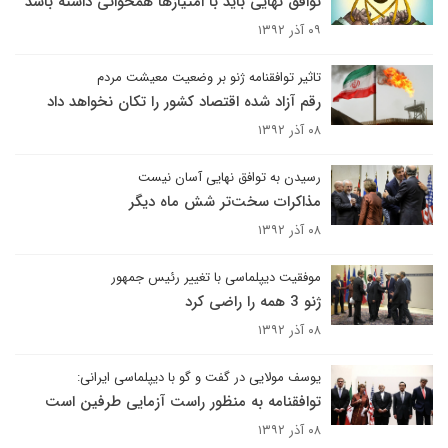
توافق نهایی باید با امتیازها همخوانی داشته باشد
۰۹ آذر ۱۳۹۲
تاثیر توافقنامه ژنو بر وضعیت معیشت مردم
رقم آزاد شده اقتصاد کشور را تکان نخواهد داد
۰۸ آذر ۱۳۹۲
رسیدن به توافق نهایی آسان نیست
مذاکرات سخت‌تر شش ماه دیگر
۰۸ آذر ۱۳۹۲
موفقیت دیپلماسی با تغییر رئیس جمهور
ژنو 3 همه را راضی کرد
۰۸ آذر ۱۳۹۲
یوسف مولایی در گفت و گو با دیپلماسی ایرانی:
توافقنامه به منظور راست آزمایی طرفین است
۰۸ آذر ۱۳۹۲