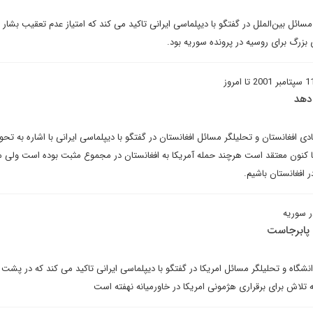
 مسائل بین‌الملل در گفتگو با دیپلماسی ایرانی تاکید می کند که امتیاز عدم تعقیب بشار 
 بزرگ برای روسیه در پرونده سوریه بود.
 دهد
ی افغانستان و تحلیلگر مسائل افغانستان در گفتگو با دیپلماسی ایرانی با اشاره به تحو
 تا کنون معتقد است هرچند حمله آمریکا به افغانستان در مجموع مثبت بوده است ولی 
افغانستان باشیم.
ر سوریه
پابرجاست
شگاه و تحلیلگر مسائل امریکا در گفتگو با دیپلماسی ایرانی تاکید می کند که در پشت 
 تلاش برای برقراری هژمونی امریکا در خاورمیانه نهفته است