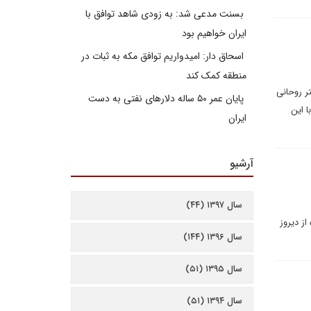
بسنت مدعی شد: به زودی شاهد توافق با
ایران خواهیم بود
اسحاق دار: امیدواریم توافق مکه به ثبات در
منطقه کمک کند
تر روحانی
پایان عمر ۵۰ ساله دلارهای نفتی به دست
 این
ایران
آرشیو
سال ۱۳۹۷ (۴۴)
از دیروز
سال ۱۳۹۶ (۱۴۴)
سال ۱۳۹۵ (۵۱)
سال ۱۳۹۴ (۵۱)