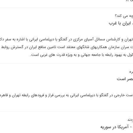
چه می کند؟
ایران با غرب
 تهران و کارشناس مسائل آسیای مرکزی در گفتگو با دیپلماسی ایرانی با اشاره به سفر دک
ران سازمان همکاریهای شانگهای معتقد است تامین منافع ایران در گسترش روابط با
 به بهبود رابطه با جامعه جهانی و به ویژه قدرت های غربی است.
ره
مصر است
ست خارجی در گفتگو با دیپلماسی ایرانی به بررسی فراز و فرودهای رابطه تهران و قاهره 
دند
 آمریکا در سوریه