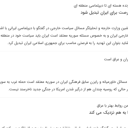
نده هسته ای تا دیپلماسی منطقه ای
رصت برای ایران تبدیل شود
ن وزارت خارجه و تحلیلگر مسائل سیاست خارجی در گفتگو با دیپلماسی ایرانی با اشار
جی ایران و به خصوص مسئله سوریه معتقد است ایران باید سیاست خود در منطقه را
شاید بتوان این تهدید را به فرصتی مناسب برای جمهوری اسلامی ایران تبدیل کرد.
ران و عراق است
سائل خاورمیانه و رایزن سابق فرهنگی ایران در سوریه معتقد است حمله غرب به سوری
ر حالی که روسیه چندان هم از درگیر شدن امریکا در جنگی جدید ناخرسند نیست.
 روابط بهتر با عراق
ا به هم نزدیک می کند