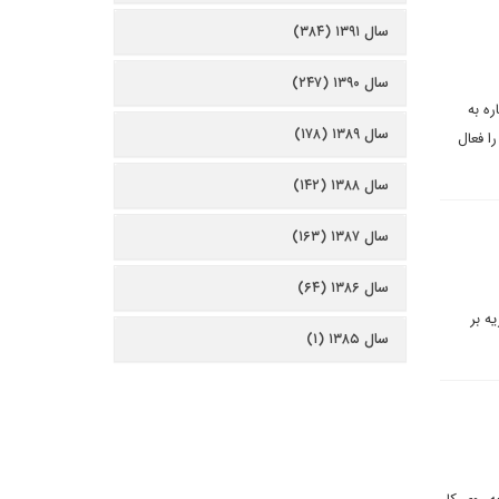
سال ۱۳۹۱ (۳۸۴)
سال ۱۳۹۰ (۲۴۷)
ه به
سال ۱۳۸۹ (۱۷۸)
 فعال
سال ۱۳۸۸ (۱۴۲)
سال ۱۳۸۷ (۱۶۳)
سال ۱۳۸۶ (۶۴)
ه بر
سال ۱۳۸۵ (۱)