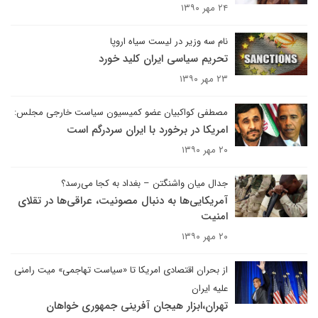
۲۴ مهر ۱۳۹۰
نام سه وزیر در لیست سیاه اروپا
تحریم سیاسی ایران کلید خورد
۲۳ مهر ۱۳۹۰
مصطفی کواکبیان عضو کمیسیون سیاست خارجی مجلس:
امریکا در برخورد با ایران سردرگم است
۲۰ مهر ۱۳۹۰
جدال میان واشنگتن – بغداد به کجا می‌رسد؟
آمریکایی‌ها به دنبال مصونیت، عراقی‌ها در تقلای
امنیت
۲۰ مهر ۱۳۹۰
از بحران اقتصادی امریکا تا «سیاست تهاجمی» میت رامنی
علیه ایران
تهران،ابزار هیجان آفرینی جمهوری خواهان