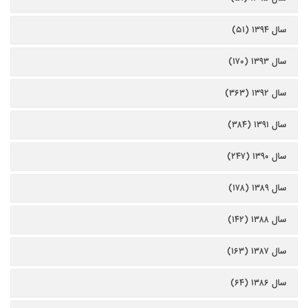
سال ۱۳۹۴ (۵۱)
سال ۱۳۹۳ (۱۷۰)
سال ۱۳۹۲ (۳۶۳)
سال ۱۳۹۱ (۳۸۴)
سال ۱۳۹۰ (۲۴۷)
سال ۱۳۸۹ (۱۷۸)
سال ۱۳۸۸ (۱۴۲)
سال ۱۳۸۷ (۱۶۳)
سال ۱۳۸۶ (۶۴)