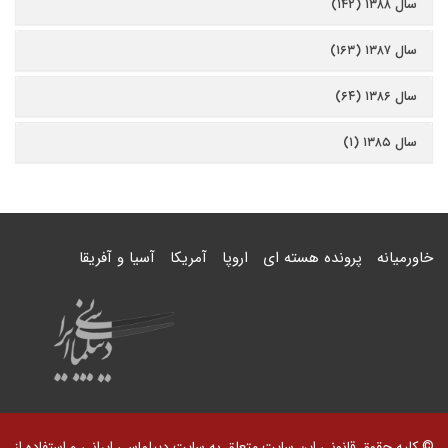
سال ۱۳۸۸ (۱۴۲)
سال ۱۳۸۷ (۱۶۳)
سال ۱۳۸۶ (۶۴)
سال ۱۳۸۵ (۱)
خاورمیانه
پرونده هسته ای
اروپا
آمریکا
آسیا و آفریقا
© کلیه حقوق قانونی این سایت متعلق به سایت دیپلماسی ایرانی و استفاده از