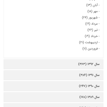
-
آبان (۱۳)
-
مهر (۱۸)
-
شهریور (۲۴)
-
مرداد (۱۹)
-
تیر (۲۶)
-
خرداد (۱۹)
-
اردیبهشت (۲۱)
-
فروردین (۱۱)
سال ۱۳۹۲ (۳۶۳)
سال ۱۳۹۱ (۳۸۴)
سال ۱۳۹۰ (۲۴۷)
سال ۱۳۸۹ (۱۷۸)