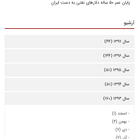
پایان عمر ۵۰ ساله دلارهای نفتی به دست ایران
آرشیو
سال ۱۳۹۷ (۴۴)
سال ۱۳۹۶ (۱۴۴)
سال ۱۳۹۵ (۵۱)
سال ۱۳۹۴ (۵۱)
سال ۱۳۹۳ (۱۷۰)
-
اسفند (۱)
-
بهمن (۴)
-
دی (۷)
-
آذر (۷)