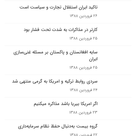
تاکید ایران استقلال تجارت و سیاست است
۲۶ فروردین ۱۳۸۸
کارتر در مذاکرات به شدت تحت فشار بود
۲۵ فروردین ۱۳۸۸
سایه افغانستان و پاکستان بر مسئله غنی‌سازی
ایران
۲۵ فروردین ۱۳۸۸
سردى روابط ترکیه و امریکا به گرمی منتهی شد
۲۴ فروردین ۱۳۸۸
اگر امریکا بی­ریا باشد مذاکره می­کنیم
۲۳ فروردین ۱۳۸۸
گروه بیست به‌دنبال حفظ نظام سرمایه‌داری
۲۲ فروردین ۱۳۸۸