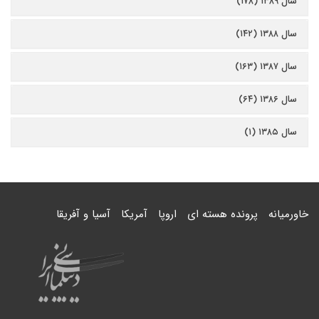
سال ۱۳۸۹ (۱۷۸)
سال ۱۳۸۸ (۱۴۲)
سال ۱۳۸۷ (۱۶۳)
سال ۱۳۸۶ (۶۴)
سال ۱۳۸۵ (۱)
خاورمیانه
پرونده هسته ای
اروپا
آمریکا
آسیا و آفریقا