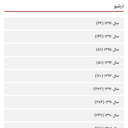
آرشیو
سال ۱۳۹۷ (۴۴)
سال ۱۳۹۶ (۱۴۴)
سال ۱۳۹۵ (۵۱)
سال ۱۳۹۴ (۵۱)
سال ۱۳۹۳ (۱۷۰)
سال ۱۳۹۲ (۳۶۳)
سال ۱۳۹۱ (۳۸۴)
سال ۱۳۹۰ (۲۴۷)