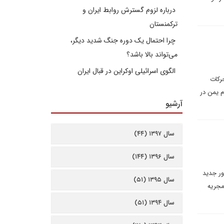
درباره لزوم گسترش روابط ایران و
ترکمنستان
چرا احتمال یک دوره جنگ شدید دیگر،
می‌تواند بالا باشد؟
الگوی اسرائیلی اوکراین در قبال ایران
رکات
م یمن در
آرشیو
سال ۱۳۹۷ (۴۴)
سال ۱۳۹۶ (۱۴۴)
ور جدید
سال ۱۳۹۵ (۵۱)
مجریه
سال ۱۳۹۴ (۵۱)