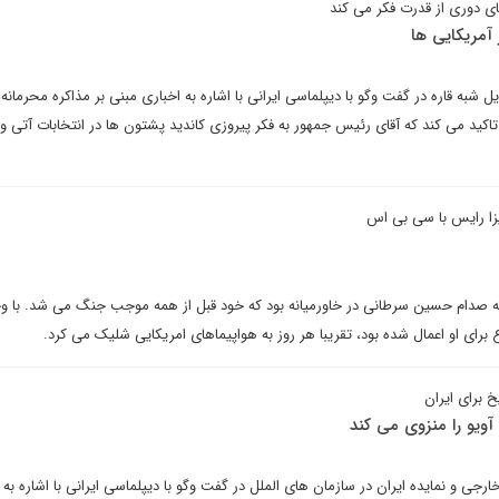
ی دوری از قدرت فکر می کند
 آمریکایی ها
شبه قاره در گفت وگو با دیپلماسی ایرانی با اشاره به اخباری مبنی بر مذاکره محرمانه
تاکید می کند که آقای رئیس جمهور به فکر پیروزی کاندید پشتون ها در انتخابات آتی و
زا رایس با سی بی اس
که صدام حسین سرطانی در خاورمیانه بود که خود قبل از همه موجب جنگ می شد. با و
 برای ایران
آویو را منزوی می کند
جی و نمایده ایران در سازمان های الملل در گفت وگو با دیپلماسی ایرانی با اشاره به