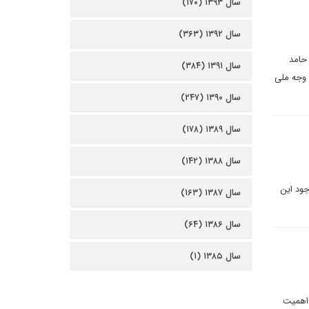
سال ۱۳۹۳ (۱۷۰)
سال ۱۳۹۲ (۳۶۳)
 حامد
سال ۱۳۹۱ (۳۸۴)
 وجه ملی
سال ۱۳۹۰ (۲۴۷)
سال ۱۳۸۹ (۱۷۸)
سال ۱۳۸۸ (۱۴۲)
جود این
سال ۱۳۸۷ (۱۶۳)
سال ۱۳۸۶ (۶۴)
سال ۱۳۸۵ (۱)
 اهمیت