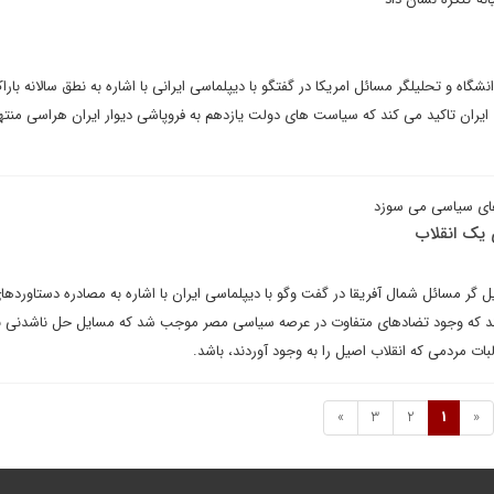
گاه و تحلیلگر مسائل امریکا در گفتگو با دیپلماسی ایرانی با اشاره به نطق سالانه باراک
ایران تاکید می کند که سیاست های دولت یازدهم به فروپاشی دیوار ایران هراسی منت
ای سیاسی می سوزد
 یک انقلاب
 گر مسائل شمال آفریقا در گفت وگو با دیپلماسی ایران با اشاره به مصادره دستاوردهای
ند که وجود تضادهای متفاوت در عرصه سیاسی مصر موجب شد که مسایل حل ناشدنی با
ات مردمی که انقلاب اصیل را به وجود آوردند، باشد.
»
3
2
1
«