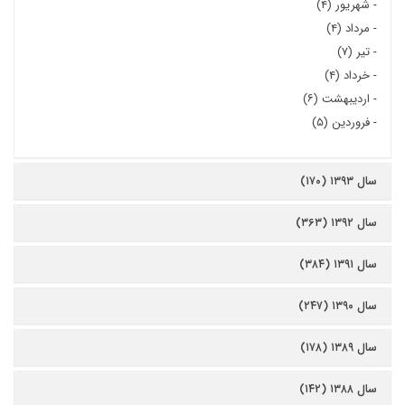
-
شهریور (۴)
-
مرداد (۴)
-
تیر (۷)
-
خرداد (۴)
-
اردیبهشت (۶)
-
فروردین (۵)
سال ۱۳۹۳ (۱۷۰)
سال ۱۳۹۲ (۳۶۳)
سال ۱۳۹۱ (۳۸۴)
سال ۱۳۹۰ (۲۴۷)
سال ۱۳۸۹ (۱۷۸)
سال ۱۳۸۸ (۱۴۲)