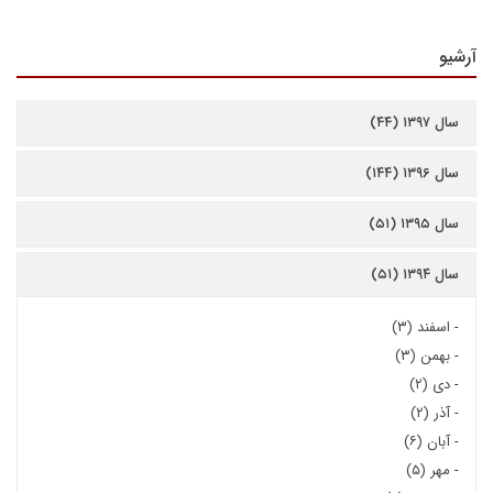
آرشیو
سال ۱۳۹۷ (۴۴)
سال ۱۳۹۶ (۱۴۴)
سال ۱۳۹۵ (۵۱)
سال ۱۳۹۴ (۵۱)
-
اسفند (۳)
-
بهمن (۳)
-
دی (۲)
-
آذر (۲)
-
آبان (۶)
-
مهر (۵)