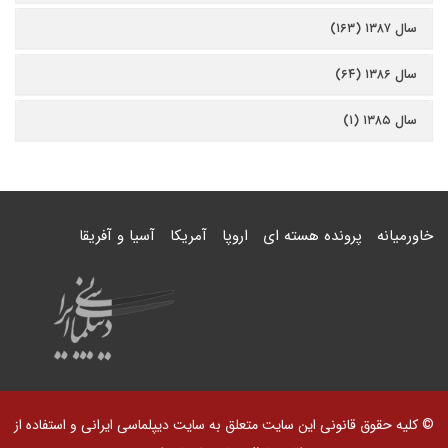
سال ۱۳۸۷ (۱۶۳)
سال ۱۳۸۶ (۶۴)
سال ۱۳۸۵ (۱)
خاورمیانه
پرونده هسته ای
اروپا
آمریکا
آسیا و آفریقا
© کلیه حقوق قانونی این سایت متعلق به سایت دیپلماسی ایرانی و استفاده از