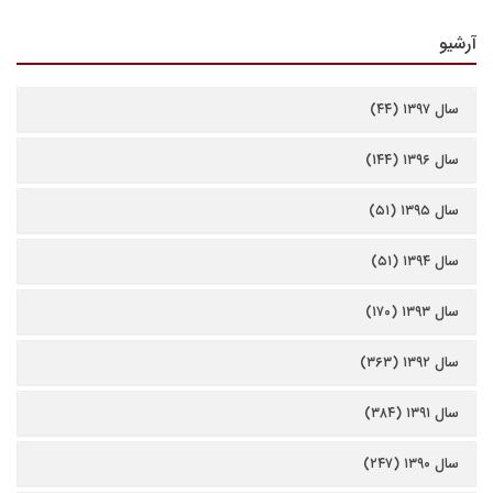
آرشیو
سال ۱۳۹۷ (۴۴)
سال ۱۳۹۶ (۱۴۴)
سال ۱۳۹۵ (۵۱)
سال ۱۳۹۴ (۵۱)
سال ۱۳۹۳ (۱۷۰)
سال ۱۳۹۲ (۳۶۳)
سال ۱۳۹۱ (۳۸۴)
سال ۱۳۹۰ (۲۴۷)