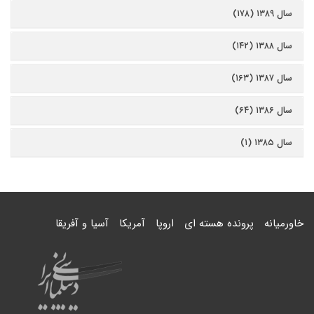
سال ۱۳۸۹ (۱۷۸)
سال ۱۳۸۸ (۱۴۲)
سال ۱۳۸۷ (۱۶۳)
سال ۱۳۸۶ (۶۴)
سال ۱۳۸۵ (۱)
خاورمیانه
پرونده هسته ای
اروپا
آمریکا
آسیا و آفریقا