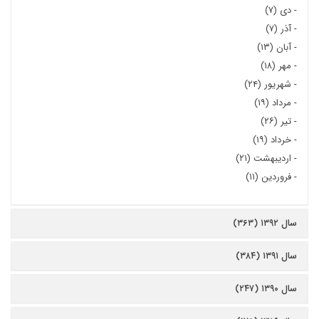
-
دی (۷)
-
آذر (۷)
-
آبان (۱۳)
-
مهر (۱۸)
-
شهریور (۲۴)
-
مرداد (۱۹)
-
تیر (۲۶)
-
خرداد (۱۹)
-
اردیبهشت (۲۱)
-
فروردین (۱۱)
سال ۱۳۹۲ (۳۶۳)
سال ۱۳۹۱ (۳۸۴)
سال ۱۳۹۰ (۲۴۷)