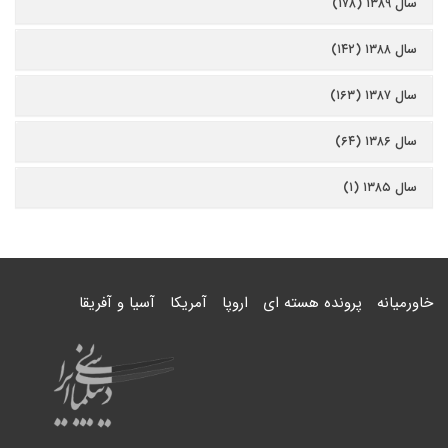
سال ۱۳۸۹ (۱۷۸)
سال ۱۳۸۸ (۱۴۲)
سال ۱۳۸۷ (۱۶۳)
سال ۱۳۸۶ (۶۴)
سال ۱۳۸۵ (۱)
خاورمیانه
پرونده هسته ای
اروپا
آمریکا
آسیا و آفریقا