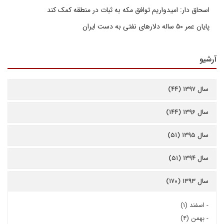
اسحاق دار: امیدواریم توافق مکه به ثبات در منطقه کمک کند
پایان عمر ۵۰ ساله دلارهای نفتی به دست ایران
آرشیو
سال ۱۳۹۷ (۴۴)
سال ۱۳۹۶ (۱۴۴)
سال ۱۳۹۵ (۵۱)
سال ۱۳۹۴ (۵۱)
سال ۱۳۹۳ (۱۷۰)
-
اسفند (۱)
-
بهمن (۴)