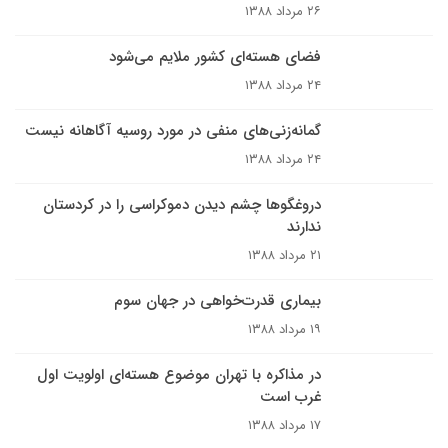
۲۶ مرداد ۱۳۸۸
فضای هسته‌ای کشور ملایم می‌شود
۲۴ مرداد ۱۳۸۸
گمانه‌زنی‌های منفی در مورد روسیه آگاهانه نیست
۲۴ مرداد ۱۳۸۸
دروغگوها چشم ديدن دموکراسى را در کردستان
ندارند
۲۱ مرداد ۱۳۸۸
بيمارى قدرت‌خواهى در جهان سوم
۱۹ مرداد ۱۳۸۸
در مذاکره با تهران موضوع هسته‌ای اولویت اول
غرب است
۱۷ مرداد ۱۳۸۸