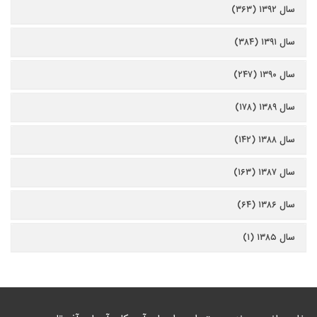
سال ۱۳۹۲ (۳۶۳)
سال ۱۳۹۱ (۳۸۴)
سال ۱۳۹۰ (۲۴۷)
سال ۱۳۸۹ (۱۷۸)
سال ۱۳۸۸ (۱۴۲)
سال ۱۳۸۷ (۱۶۳)
سال ۱۳۸۶ (۶۴)
سال ۱۳۸۵ (۱)