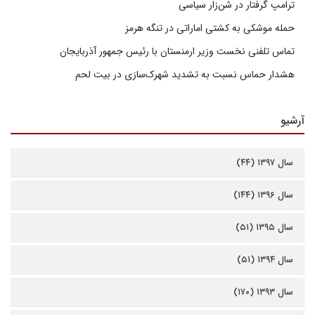
ترامپ گرفتار در شن‌زار سیاسی
حمله موشکی به کشتی اماراتی در تنگه هرمز
تماس تلفنی نخست وزیر ارمنستان با رئیس جمهور آذربایجان
هشدار حماس نسبت به تشدید شهرک‌سازی در بیت‌ لحم
آرشیو
سال ۱۳۹۷ (۴۴)
سال ۱۳۹۶ (۱۴۴)
سال ۱۳۹۵ (۵۱)
سال ۱۳۹۴ (۵۱)
سال ۱۳۹۳ (۱۷۰)