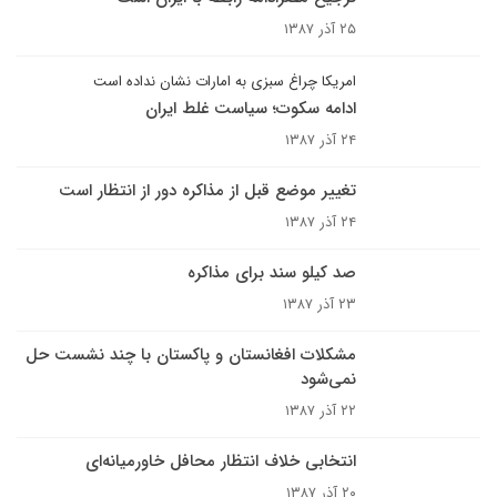
۲۵ آذر ۱۳۸۷
امریکا چراغ سبزی به امارات نشان نداده است
ادامه سکوت؛ سیاست غلط ایران
۲۴ آذر ۱۳۸۷
تغییر موضع قبل از مذاکره دور از انتظار است
۲۴ آذر ۱۳۸۷
صد کیلو سند برای مذاکره
۲۳ آذر ۱۳۸۷
مشکلات افغانستان و پاکستان با چند نشست حل
نمی‌شود
۲۲ آذر ۱۳۸۷
انتخابی خلاف انتظار محافل خاورمیانه‌ای
۲۰ آذر ۱۳۸۷