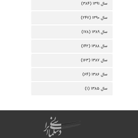
سال ۱۳۹۱ (۳۸۴)
سال ۱۳۹۰ (۲۴۷)
سال ۱۳۸۹ (۱۷۸)
سال ۱۳۸۸ (۱۴۲)
سال ۱۳۸۷ (۱۶۳)
سال ۱۳۸۶ (۶۴)
سال ۱۳۸۵ (۱)