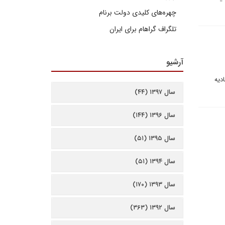
چهره‌های کلیدی دولت برنام
تلگراف گراهام برای ایران
آرشیو
ادیه
سال ۱۳۹۷ (۴۴)
سال ۱۳۹۶ (۱۴۴)
سال ۱۳۹۵ (۵۱)
سال ۱۳۹۴ (۵۱)
سال ۱۳۹۳ (۱۷۰)
سال ۱۳۹۲ (۳۶۳)