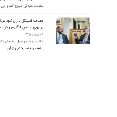
سازنده خودش خروج کند و این کا
مصاحبه اشپیگل با ژان کلود یونکر
بر روی ماندن انگلیس در اتح
۰۴ مرداد ۱۳۹۵
انگلیسی ها
باشند، یا فقط بخشی از آن