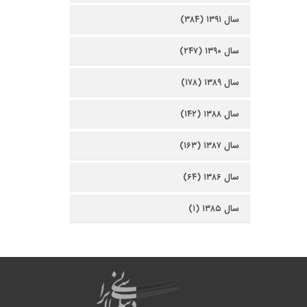
سال ۱۳۹۱ (۳۸۴)
سال ۱۳۹۰ (۲۴۷)
سال ۱۳۸۹ (۱۷۸)
سال ۱۳۸۸ (۱۴۲)
سال ۱۳۸۷ (۱۶۳)
سال ۱۳۸۶ (۶۴)
سال ۱۳۸۵ (۱)