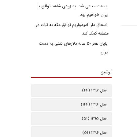
بسنت مدعی شد: به زودی شاهد توافق با
ایران خواهیم بود
اسحاق دار: امیدواریم توافق مکه به ثبات در
منطقه کمک کند
پایان عمر ۵۰ ساله دلارهای نفتی به دست
ایران
آرشیو
سال ۱۳۹۷ (۴۴)
سال ۱۳۹۶ (۱۴۴)
سال ۱۳۹۵ (۵۱)
سال ۱۳۹۴ (۵۱)