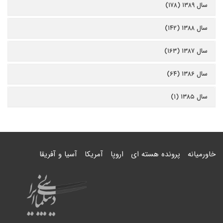
سال ۱۳۸۹ (۱۷۸)
سال ۱۳۸۸ (۱۴۲)
سال ۱۳۸۷ (۱۶۳)
سال ۱۳۸۶ (۶۴)
سال ۱۳۸۵ (۱)
خاورمیانه
پرونده هسته ای
اروپا
آمریکا
آسیا و آفریقا