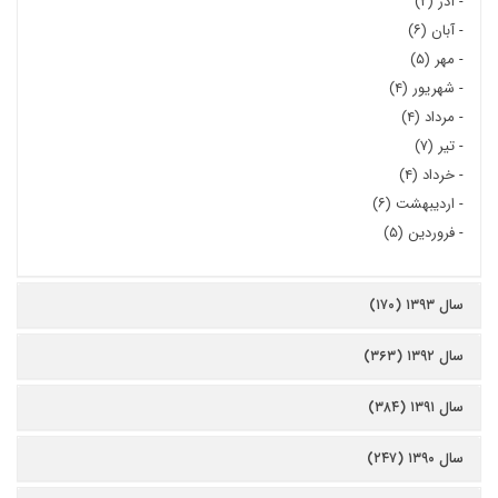
-
آذر (۲)
-
آبان (۶)
-
مهر (۵)
-
شهریور (۴)
-
مرداد (۴)
-
تیر (۷)
-
خرداد (۴)
-
اردیبهشت (۶)
-
فروردین (۵)
سال ۱۳۹۳ (۱۷۰)
سال ۱۳۹۲ (۳۶۳)
سال ۱۳۹۱ (۳۸۴)
سال ۱۳۹۰ (۲۴۷)