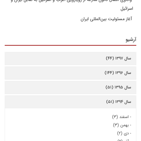
اسرائیل
آغاز مسئولیت بین‌المللی ایران
آرشیو
سال ۱۳۹۷ (۴۴)
سال ۱۳۹۶ (۱۴۴)
سال ۱۳۹۵ (۵۱)
سال ۱۳۹۴ (۵۱)
-
اسفند (۳)
-
بهمن (۳)
-
دی (۲)