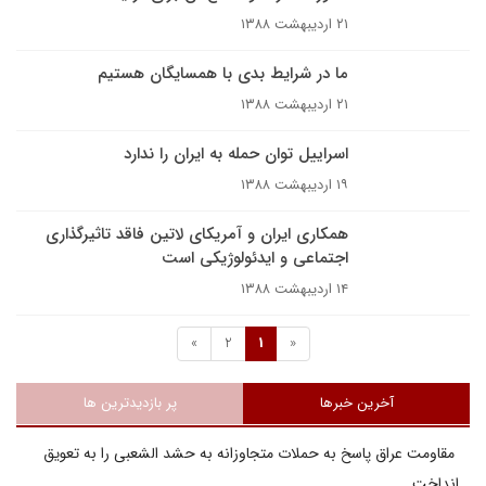
۲۱ اردیبهشت ۱۳۸۸
ما در شرایط بدی با همسایگان هستیم
۲۱ اردیبهشت ۱۳۸۸
اسراییل توان حمله به ایران را ندارد
۱۹ اردیبهشت ۱۳۸۸
همکاری ایران و آمریکای لاتین فاقد تاثیرگذاری
اجتماعی و ایدئولوژیکی است
۱۴ اردیبهشت ۱۳۸۸
»
2
1
«
آخرین خبرها
پر بازدیدترین ها
مقاومت عراق پاسخ به حملات متجاوزانه به حشد الشعبی را به تعویق
انداخت