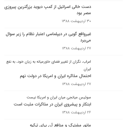
دست خالی اسرائیل از کمپ دیوید بزرگترین پیروزی
مصر بود
۳۰ اردیبهشت ۱۳۸۸
غیرواقع گویی در دیپلماسی اعتبار نظام را زیر سوال
می‌برد
۲۷ اردیبهشت ۱۳۸۸
اعراب، نگران از تغییر فضای خاورمیانه به زیان خود، به نفع
ایران
احتمال مذاکره ایران و امریکا در دولت نهم
۲۷ اردیبهشت ۱۳۸۸
سوئیس میانجی میان ایران و امریکا نیست
ابتکار و پیشروی ایران در مذاکرات مثبت است
۲۶ اردیبهشت ۱۳۸۸
مانور مشترک و منافع آن برای ترکیه