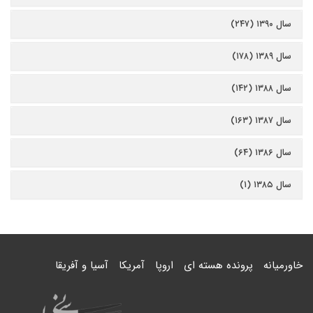
سال ۱۳۹۰ (۲۴۷)
سال ۱۳۸۹ (۱۷۸)
سال ۱۳۸۸ (۱۴۲)
سال ۱۳۸۷ (۱۶۳)
سال ۱۳۸۶ (۶۴)
سال ۱۳۸۵ (۱)
خاورمیانه
پرونده هسته ای
اروپا
آمریکا
آسیا و آفریقا