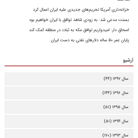
خزانه‌داری آمریکا تحریم‌های جدیدی علیه ایران اعمال کرد
بسنت مدعی شد: به زودی شاهد توافق با ایران خواهیم بود
اسحاق دار: امیدواریم توافق مکه به ثبات در منطقه کمک کند
پایان عمر ۵۰ ساله دلارهای نفتی به دست ایران
آرشیو
سال ۱۳۹۷ (۴۴)
سال ۱۳۹۶ (۱۴۴)
سال ۱۳۹۵ (۵۱)
سال ۱۳۹۴ (۵۱)
سال ۱۳۹۳ (۱۷۰)